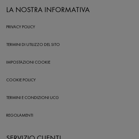
LA NOSTRA INFORMATIVA
PRIVACY POLICY
TERMINI DI UTILIZZO DEL SITO
IMPOSTAZIONI COOKIE
COOKIE POLICY
TERMINI E CONDIZIONI UCG
REGOLAMENTI
SERVIZIO CLIENTI