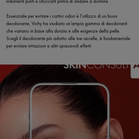
indumenti puliti e struccarti prima di andare a dormire.
Essenziale per evitare i cattivi odori è l’utilizzo di un buon
deodorante, Vichy ha studiato un’ampia gamma di deodoranti
che variano in base alla durata e alle esigenze della pelle.
Scegli il deodorante più adatto alle tue ascelle, è fondamentale
per evitare irritazioni e altri spiacevoli effetti.