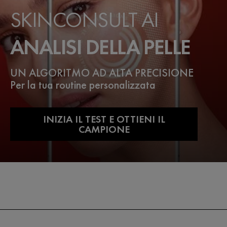
SKINCONSULT AI
ANALISI DELLA PELLE
UN ALGORITMO AD ALTA PRECISIONE
Per la tua routine personalizzata
INIZIA IL TEST E OTTIENI IL
CAMPIONE