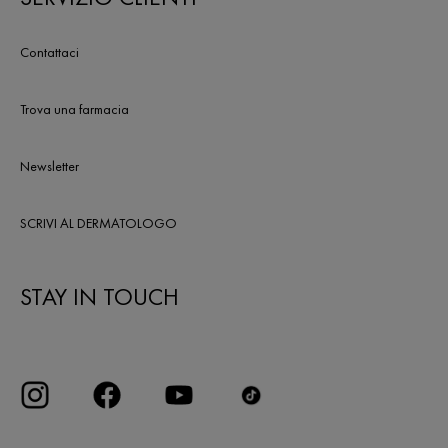
Contattaci
Trova una farmacia
Newsletter
SCRIVI AL DERMATOLOGO
STAY IN TOUCH