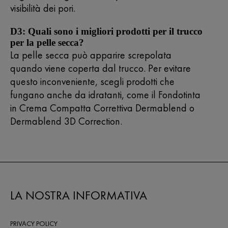
visibilità dei pori.
D3: Quali sono i migliori prodotti per il trucco
per la pelle secca?
La pelle secca può apparire screpolata
quando viene coperta dal trucco. Per evitare
questo inconveniente, scegli prodotti che
fungano anche da idratanti, come il Fondotinta
in Crema Compatta Correttiva
Dermablend
o
Dermablend
3D
Correction
.
LA NOSTRA INFORMATIVA
PRIVACY POLICY