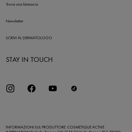
Trova una farmacia
Newsletter
SCRIVI AL DERMATOLOGO
STAY IN TOUCH
INFORMAZIONI SUL PRODUTTORE: COSMETIQUE ACTIVE