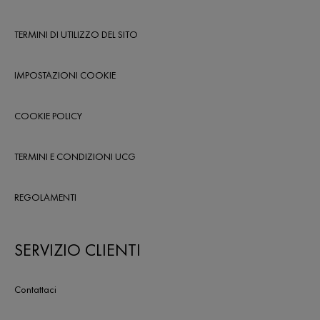
TERMINI DI UTILIZZO DEL SITO
IMPOSTAZIONI COOKIE
COOKIE POLICY
TERMINI E CONDIZIONI UCG
REGOLAMENTI
SERVIZIO CLIENTI
Contattaci