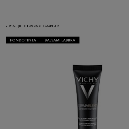
HOME
TUTTI I PRODOTTI
MAKE-UP
|
|
FONDOTINTA
BALSAMI LABBRA