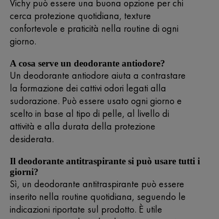
Vichy può essere una buona opzione per chi
cerca protezione quotidiana, texture
confortevole e praticità nella routine di ogni
giorno.
A cosa serve un deodorante antiodore?
Un deodorante antiodore aiuta a contrastare
la formazione dei cattivi odori legati alla
sudorazione. Può essere usato ogni giorno e
scelto in base al tipo di pelle, al livello di
attività e alla durata della protezione
desiderata.
Il deodorante antitraspirante si può usare tutti i
giorni?
Sì, un deodorante antitraspirante può essere
inserito nella routine quotidiana, seguendo le
indicazioni riportate sul prodotto. È utile