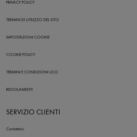
PRIVACY POLICY
TERMINI DI UTILIZZO DEL SITO
IMPOSTAZIONI COOKIE
COOKIE POLICY
TERMINI E CONDIZIONI UCG
REGOLAMENTI
SERVIZIO CLIENTI
Contattaci