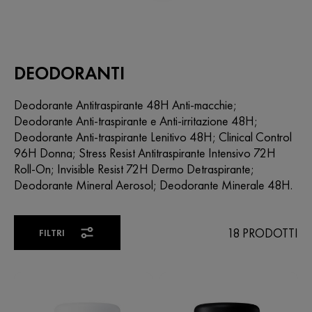
DEODORANTI
Deodorante Antitraspirante 48H Anti-macchie;
Deodorante Anti-traspirante e Anti-irritazione 48H;
Deodorante Anti-traspirante Lenitivo 48H; Clinical Control
96H Donna; Stress Resist Antitraspirante Intensivo 72H
Roll-On; Invisible Resist 72H Dermo Detraspirante;
Deodorante Mineral Aerosol; Deodorante Minerale 48H.
18 PRODOTTI
FILTRI