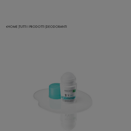
HOME
TUTTI I PRODOTTI
DEODORANTI
|
|