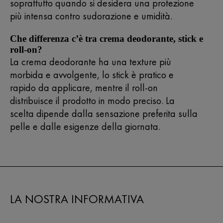
soprattutto quando si desidera una protezione
più intensa contro sudorazione e umidità.
Che differenza c’è tra crema deodorante, stick e
roll-on?
La crema deodorante ha una texture più
morbida e avvolgente, lo stick è pratico e
rapido da applicare, mentre il roll-on
distribuisce il prodotto in modo preciso. La
scelta dipende dalla sensazione preferita sulla
pelle e dalle esigenze della giornata.
LA NOSTRA INFORMATIVA