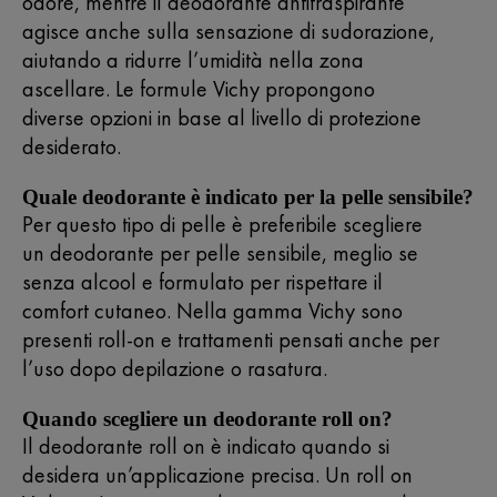
odore, mentre il deodorante antitraspirante
agisce anche sulla sensazione di sudorazione,
aiutando a ridurre l’umidità nella zona
ascellare. Le formule Vichy propongono
diverse opzioni in base al livello di protezione
desiderato.
Quale deodorante è indicato per la pelle sensibile?
Per questo tipo di pelle è preferibile scegliere
un deodorante per pelle sensibile, meglio se
senza alcool e formulato per rispettare il
comfort cutaneo. Nella gamma Vichy sono
presenti roll-on e trattamenti pensati anche per
l’uso dopo depilazione o rasatura.
Quando scegliere un deodorante roll on?
Il deodorante roll on è indicato quando si
desidera un’applicazione precisa. Un roll on