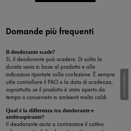
Domande più frequenti
Il deodorante scade?
Sì, il deodorante può scadere. Di solito la
durata varia in base al prodotto e alle
indicazioni riportate sulla confezione. È sempre
GIVE YOUR FEEDBACK !
utile controllare il PAO o la data di scadenza,
soprattutto se il prodotto è stato aperto da
tempo o conservato in ambienti molto caldi.
Qual è la differenza tra deodorante e
antitraspirante?
Il deodorante aiuta a contrastare il cattivo