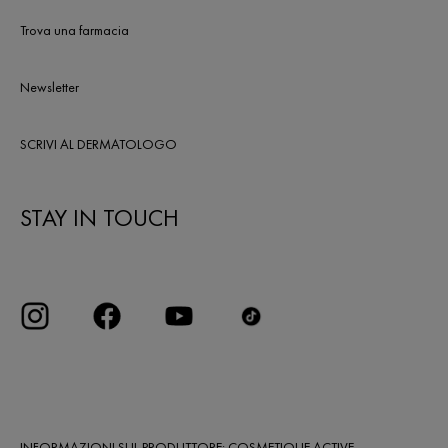
Trova una farmacia
Newsletter
SCRIVI AL DERMATOLOGO
STAY IN TOUCH
INFORMAZIONI SUL PRODUTTORE: COSMETIQUE ACTIVE