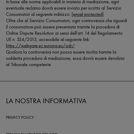
In base alle norme applicabili in materia di mediazione, agni
eventuale reclamo dovrà essere inviato per iscritto al Servizio
Consumatori al seguente indirizzo:
[email protected]
.
Oltre che al Servizio Consumatori, ogni controversia che riguardi
il consumatore può essere presentata tramite la procedura di
Online Dispute Resolution ai sensi dell'art. 14 del Regolamento
UE n. 524/2013, accessibile al seguente link:
https://webgate.ec.europa.eu/odr/
.
Qualora la controversia non possa essere risolta tramite la
suddetta procedura di mediazione, essa dovrà essere devoluta
al Tribunale competente.
LA NOSTRA INFORMATIVA
PRIVACY POLICY