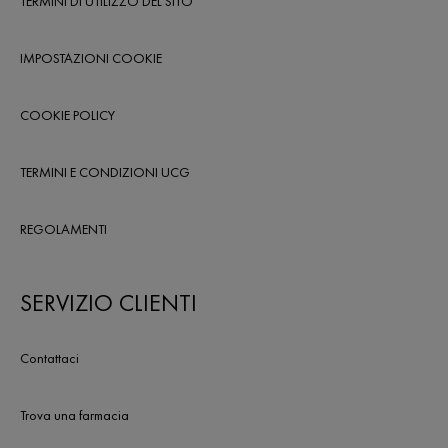
TERMINI DI UTILIZZO DEL SITO
IMPOSTAZIONI COOKIE
COOKIE POLICY
TERMINI E CONDIZIONI UCG
REGOLAMENTI
SERVIZIO CLIENTI
Contattaci
Trova una farmacia