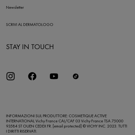
Newsletter
SCRIVI AL DERMATOLOGO
STAY IN TOUCH
INFORMAZIONI SUL PRODUTTORE: COSMETIQUE ACTIVE
INTERNATIONAL Vichy France CAI/CAF 03 Vichy France TSA 75000
93584 ST OUEN CEDEX FR.
[email protected]
© VICHY INC. 2023. TUTTI
I DIRITTI RISERVATI.