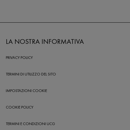
LA NOSTRA INFORMATIVA
PRIVACY POLICY
TERMINI DI UTILIZZO DEL SITO
IMPOSTAZIONI COOKIE
COOKIE POLICY
TERMINI E CONDIZIONI UCG