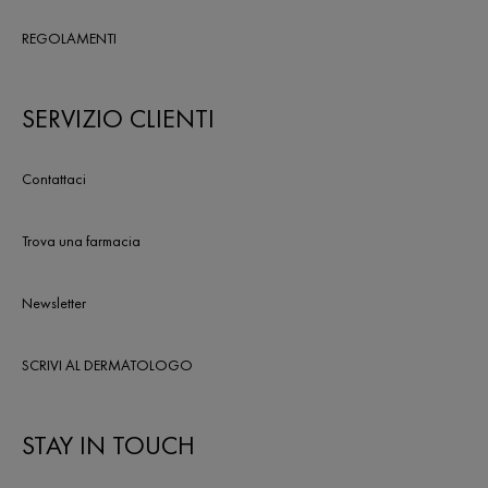
REGOLAMENTI
SERVIZIO CLIENTI
Contattaci
Trova una farmacia
Newsletter
SCRIVI AL DERMATOLOGO
STAY IN TOUCH