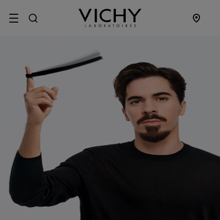
SITE MENU