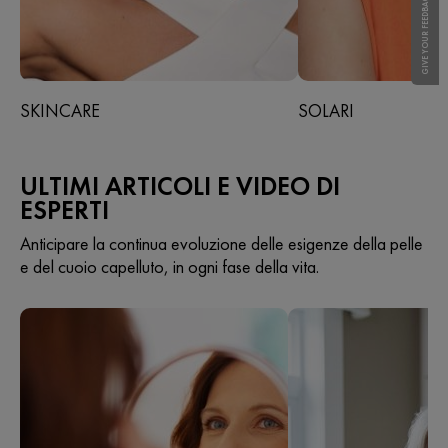
GIVE YOUR FEEDBACK !
SKINCARE
SOLARI
ULTIMI ARTICOLI E VIDEO DI
ESPERTI
Anticipare la continua evoluzione delle esigenze della pelle
e del cuoio capelluto, in ogni fase della vita.