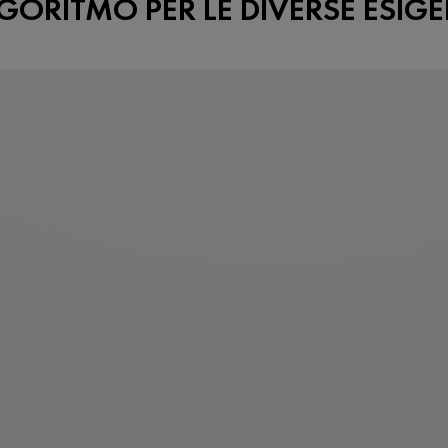
GORITMO PER LE DIVERSE ESIG