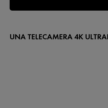
UNA TELECAMERA 4K ULTRA