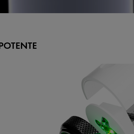
POTENTE