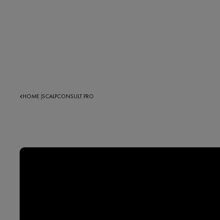
HOME
SCALPCONSULT PRO
|