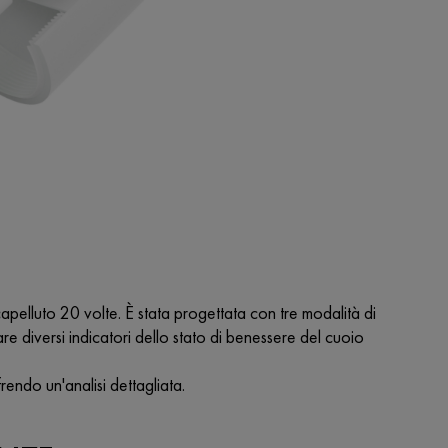
apelluto 20 volte. È stata progettata con tre modalità di
re diversi indicatori dello stato di benessere del cuoio
endo un'analisi dettagliata.