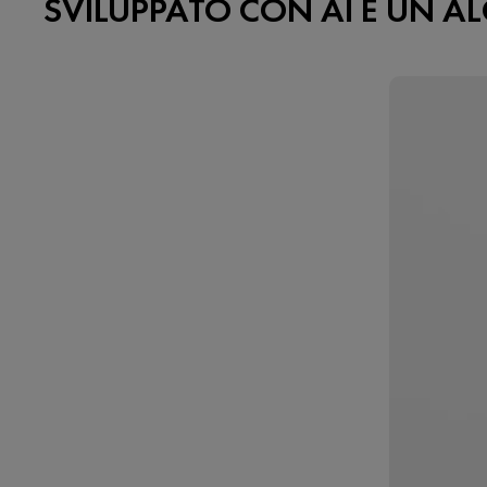
SVILUPPATO CON AI E UN AL