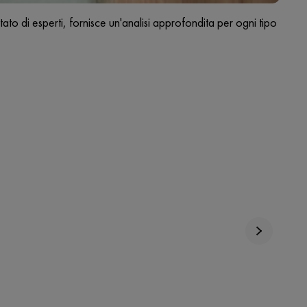
to di esperti, fornisce un'analisi approfondita per ogni tipo