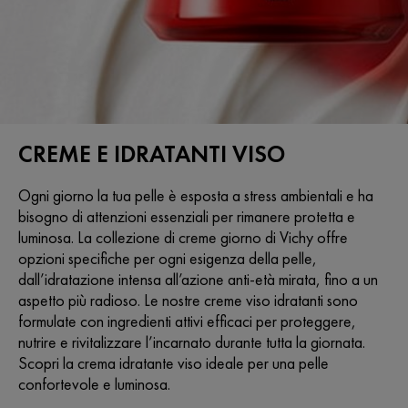
CREME E IDRATANTI VISO
Ogni giorno la tua pelle è esposta a stress ambientali e ha
bisogno di attenzioni essenziali per rimanere protetta e
luminosa. La collezione di creme giorno di Vichy offre
opzioni specifiche per ogni esigenza della pelle,
dall’idratazione intensa all’azione anti-età mirata, fino a un
aspetto più radioso. Le nostre creme viso idratanti sono
formulate con ingredienti attivi efficaci per proteggere,
nutrire e rivitalizzare l’incarnato durante tutta la giornata.
Scopri la crema idratante viso ideale per una pelle
confortevole e luminosa.