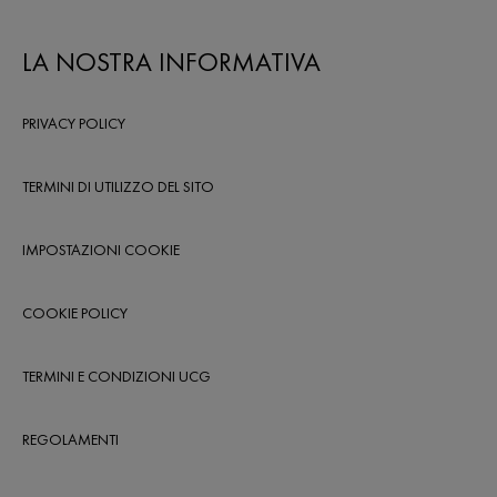
LA NOSTRA INFORMATIVA
PRIVACY POLICY
TERMINI DI UTILIZZO DEL SITO
IMPOSTAZIONI COOKIE
COOKIE POLICY
TERMINI E CONDIZIONI UCG
REGOLAMENTI