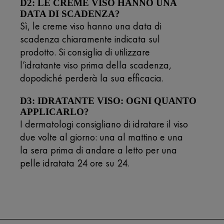
D2: LE CREME VISO HANNO UNA
DATA DI SCADENZA?
Sì, le creme viso hanno una data di
scadenza chiaramente indicata sul
prodotto. Si consiglia di utilizzare
l’idratante viso prima della scadenza,
dopodiché perderà la sua efficacia.
D3: IDRATANTE VISO: OGNI QUANTO
APPLICARLO?
I dermatologi consigliano di idratare il viso
due volte al giorno: una al mattino e una
la sera prima di andare a letto per una
pelle idratata 24 ore su 24.