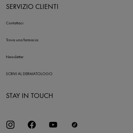
SERVIZIO CLIENTI
Contattaci
Trova una farmacia
Newsletter
SCRIVI AL DERMATOLOGO
STAY IN TOUCH