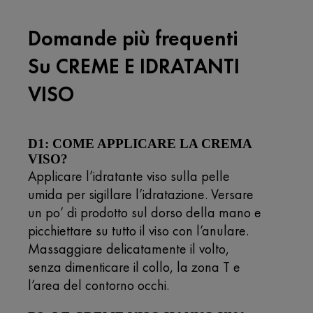
Domande più frequenti
Su CREME E IDRATANTI
VISO
D1: COME APPLICARE LA CREMA
VISO?
Applicare l’idratante viso sulla pelle
umida per sigillare l’idratazione. Versare
un po’ di prodotto sul dorso della mano e
picchiettare su tutto il viso con l’anulare.
Massaggiare delicatamente il volto,
senza dimenticare il collo, la zona T e
l’area del contorno occhi.