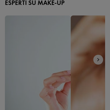
ESPERTI SU MAKE-UP