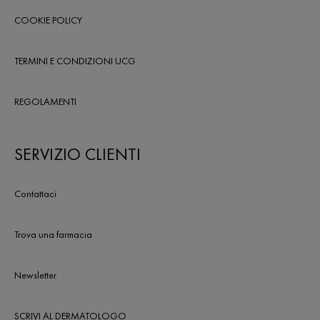
COOKIE POLICY
TERMINI E CONDIZIONI UCG
REGOLAMENTI
SERVIZIO CLIENTI
Contattaci
Trova una farmacia
Newsletter
SCRIVI AL DERMATOLOGO