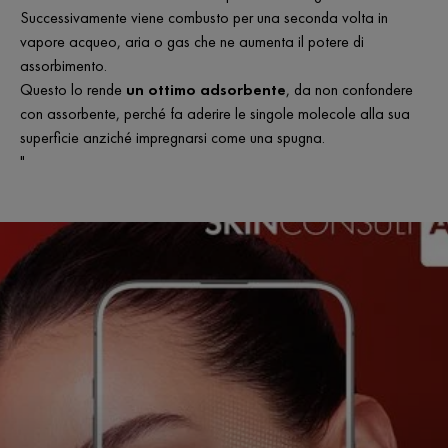
Successivamente viene combusto per una seconda volta in
vapore acqueo, aria o gas che ne aumenta il potere di
assorbimento.
Questo lo rende
un ottimo adsorbente
, da non confondere
con assorbente, perché fa aderire le singole molecole alla sua
superficie anziché impregnarsi come una spugna.
"