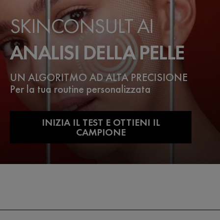
SKINCONSULT AI
ANALISI DELLA PELLE
UN ALGORITMO AD ALTA PRECISIONE
Per la tua routine personalizzata
INIZIA IL TEST E OTTIENI IL
CAMPIONE