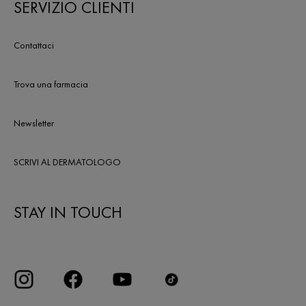
SERVIZIO CLIENTI
Contattaci
Trova una farmacia
Newsletter
SCRIVI AL DERMATOLOGO
STAY IN TOUCH