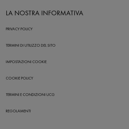
LA NOSTRA INFORMATIVA
PRIVACY POLICY
TERMINI DI UTILIZZO DEL SITO
IMPOSTAZIONI COOKIE
COOKIE POLICY
TERMINI E CONDIZIONI UCG
REGOLAMENTI