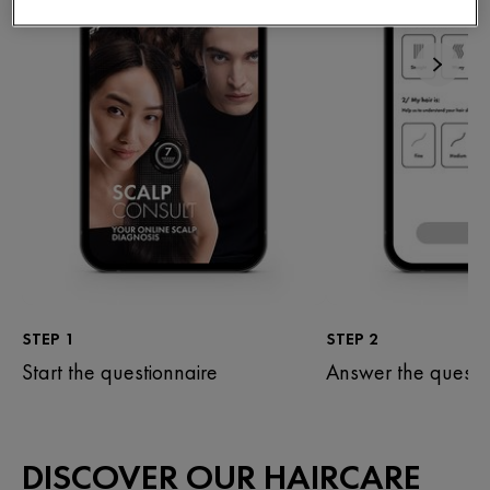
STEP 1
STEP 2
Start the questionnaire
Answer the questi
DISCOVER OUR HAIRCARE