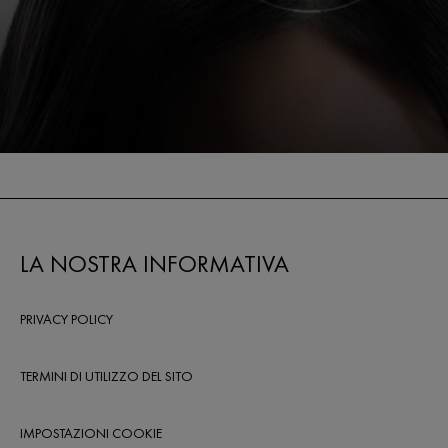
LA NOSTRA INFORMATIVA
PRIVACY POLICY
TERMINI DI UTILIZZO DEL SITO
IMPOSTAZIONI COOKIE