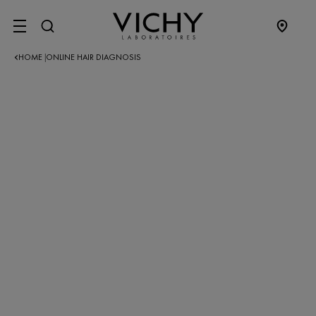
SITE MENU
HOME
ONLINE HAIR DIAGNOSIS
|