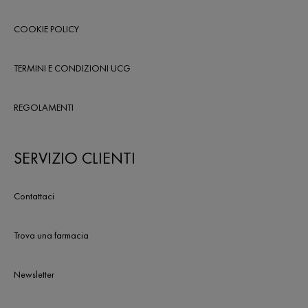
COOKIE POLICY
TERMINI E CONDIZIONI UCG
REGOLAMENTI
SERVIZIO CLIENTI
Contattaci
Trova una farmacia
Newsletter