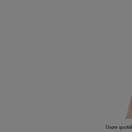
Usare quotidi