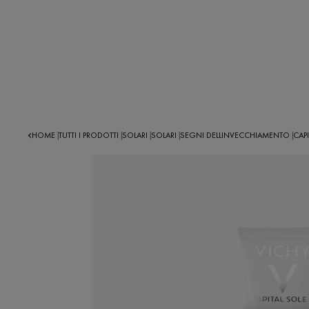
HOME
TUTTI I PRODOTTI
SOLARI
SOLARI
SEGNI DELLINVECCHIAMENTO
CAPI
|
|
|
|
|