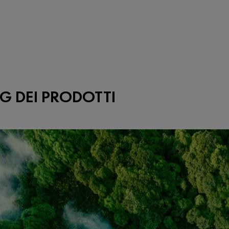
G DEI PRODOTTI