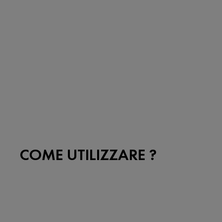
COME UTILIZZARE ?