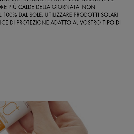
ORE PIÙ CALDE DELLA GIORNATA. NON
 100% DAL SOLE. UTILIZZARE PRODOTTI SOLARI
CE DI PROTEZIONE ADATTO AL VOSTRO TIPO DI