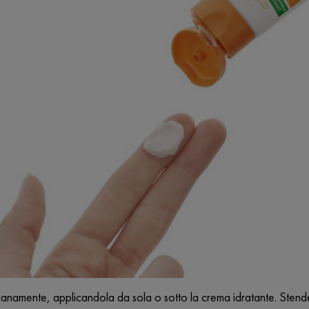
anamente, applicandola da sola o sotto la crema idratante. Stendere s