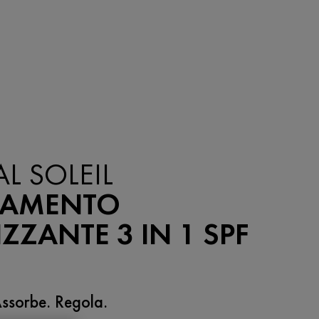
AL SOLEIL
TAMENTO
ZZANTE 3 IN 1 SPF
ssorbe. Regola.