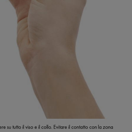
u tutto il viso e il collo. Evitare il contatto con la zona