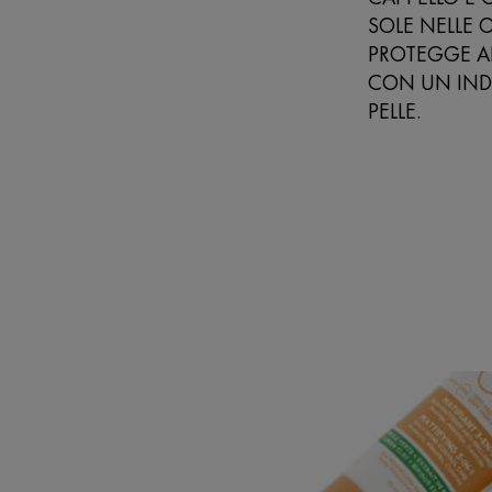
SOLE NELLE 
PROTEGGE AL
CON UN INDI
PELLE.