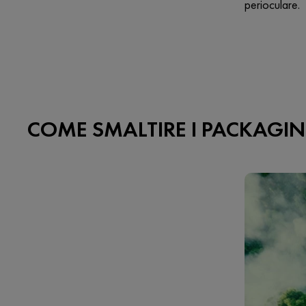
perioculare.
COME SMALTIRE I PACKAGIN