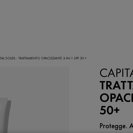
TAL SOLEIL - TRATTAMENTO OPACIZZANTE 3-IN-1 SPF 50 +
CAPIT
TRAT
OPACI
50+
Protegge. A