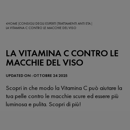
HOME
CONSIGLI DEGLI ESPERTI
TRATTAMENTI ANTI ETA
|
|
|
LA VITAMINA C CONTRO LE MACCHIE DEL VISO
LA VITAMINA C CONTRO LE
MACCHIE DEL VISO
UPDATED ON : OTTOBRE 24 2025
Scopri in che modo la Vitamina C può aiutare la
tua pelle contro le macchie scure ed essere più
luminosa e pulita. Scopri di più!