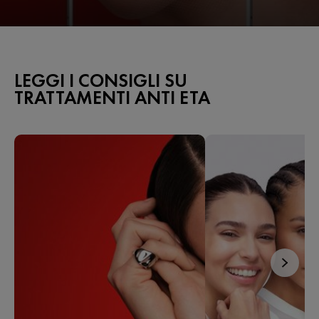
LEGGI I CONSIGLI SU
TRATTAMENTI ANTI ETA