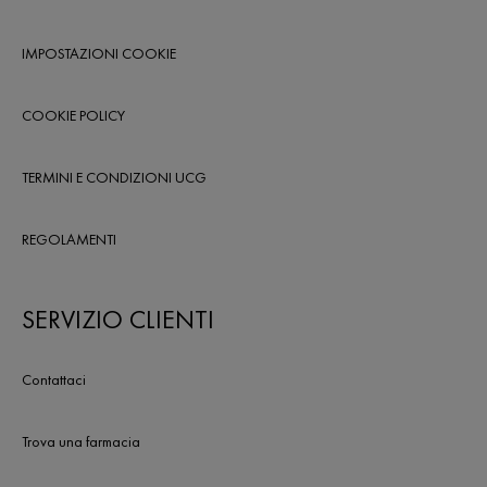
IMPOSTAZIONI COOKIE
COOKIE POLICY
TERMINI E CONDIZIONI UCG
REGOLAMENTI
SERVIZIO CLIENTI
Contattaci
Trova una farmacia