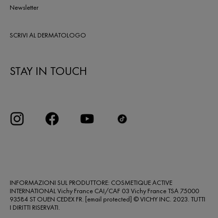
Newsletter
SCRIVI AL DERMATOLOGO
STAY IN TOUCH
INFORMAZIONI SUL PRODUTTORE: COSMETIQUE ACTIVE
INTERNATIONAL Vichy France CAI/CAF 03 Vichy France TSA 75000
93584 ST OUEN CEDEX FR.
[email protected]
© VICHY INC. 2023. TUTTI
I DIRITTI RISERVATI.