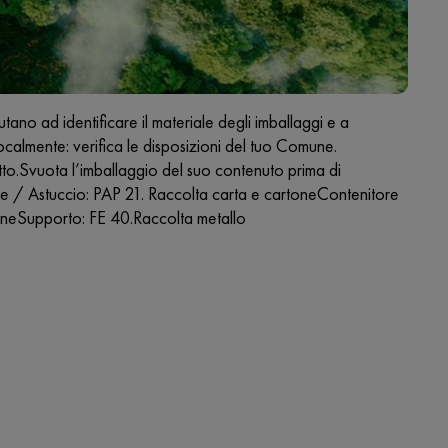
ad identificare il materiale degli imballaggi e a
ocalmente: verifica le disposizioni del tuo Comune.
to.Svuota l’imballaggio del suo contenuto prima di
 / Astuccio: PAP 21. Raccolta carta e cartoneContenitore
toneSupporto: FE 40.Raccolta metallo