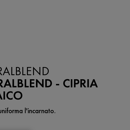
RALBLEND
ALBLEND - CIPRIA
ICO
uniforma l'incarnato.