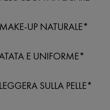
 MAKE-UP NATURALE*
DRATATA E UNIFORME*
LEGGERA SULLA PELLE*