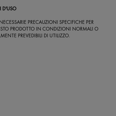
I D'USO
ECESSARIE PRECAUZIONI SPECIFICHE PER
UESTO PRODOTTO IN CONDIZIONI NORMALI O
ENTE PREVEDIBILI DI UTILIZZO.