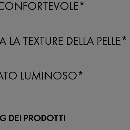
 CONFORTEVOLE*
 LA TEXTURE DELLA PELLE*
ATO LUMINOSO*
G DEI PRODOTTI