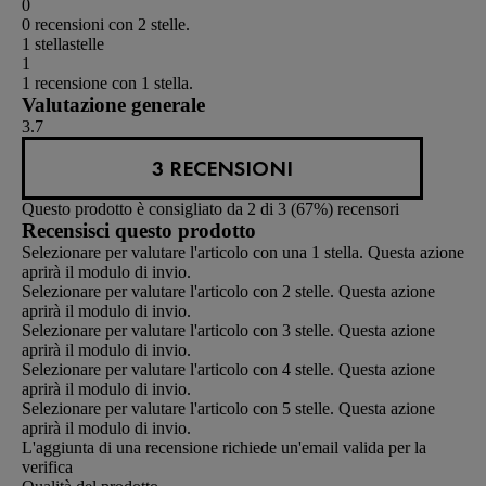
0
0 recensioni con 2 stelle.
1 stella
stelle
1
1 recensione con 1 stella.
Valutazione generale
3.7
3 RECENSIONI
Questo prodotto è consigliato da 2 di 3 (67%) recensori
Recensisci questo prodotto
Selezionare per valutare l'articolo con una 1 stella. Questa azione
aprirà il modulo di invio.
Selezionare per valutare l'articolo con 2 stelle. Questa azione
aprirà il modulo di invio.
Selezionare per valutare l'articolo con 3 stelle. Questa azione
aprirà il modulo di invio.
Selezionare per valutare l'articolo con 4 stelle. Questa azione
aprirà il modulo di invio.
Selezionare per valutare l'articolo con 5 stelle. Questa azione
aprirà il modulo di invio.
L'aggiunta di una recensione richiede un'email valida per la
verifica