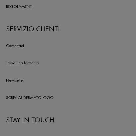
REGOLAMENTI
SERVIZIO CLIENTI
Contattaci
Trova una farmacia
Newsletter
SCRIVI AL DERMATOLOGO
STAY IN TOUCH