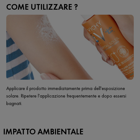
COME UTILIZZARE ?
Applicare il prodotto immediatamente prima dell'esposizione
solare. Ripetere l'applicazione frequentemente e dopo essersi
bagnati.
IMPATTO AMBIENTALE