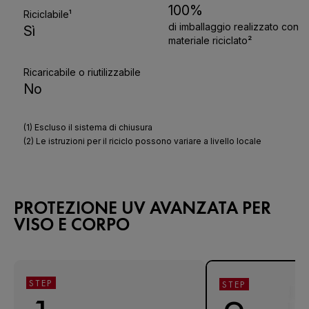
PROTEZIONE UV AVANZATA PER
VISO E CORPO
STEP
STEP