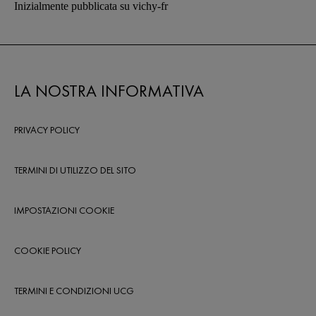
Inizialmente pubblicata su vichy-fr
LA NOSTRA INFORMATIVA
PRIVACY POLICY
TERMINI DI UTILIZZO DEL SITO
IMPOSTAZIONI COOKIE
COOKIE POLICY
TERMINI E CONDIZIONI UCG