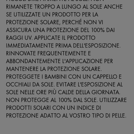
RIMANETE TROPPO A LUNGO AL SOLE ANCHE
SE UTILIZZATE UN PRODOTTO PER LA
PROTEZIONE SOLARE, PERCHÉ NON VI
ASSICURA UNA PROTEZIONE DEL 100% DAI
RAGGI UV. APPLICATE IL PRODOTTO
IMMEDIATAMENTE PRIMA DELL'ESPOSIZIONE.
RINNOVATE FREQUENTEMENTE E
ABBONDANTEMENTE L'APPLICAZIONE PER
MANTENERE LA PROTEZIONE SOLARE.
PROTEGGETE I BAMBINI CON UN CAPPELLO E
OCCHIALI DA SOLE. EVITARE L'ESPOSIZIONE AL
SOLE NELLE ORE PIÙ CALDE DELLA GIORNATA.
NON PROTEGGE AL 100% DAL SOLE. UTILIZZARE
PRODOTTI SOLARI CON UN INDICE DI
PROTEZIONE ADATTO AL VOSTRO TIPO DI PELLE.