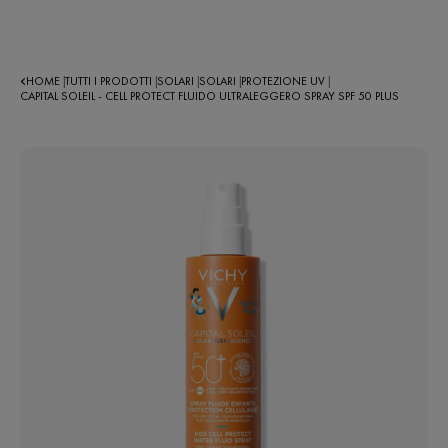
HOME
TUTTI I PRODOTTI
SOLARI
SOLARI
PROTEZIONE UV
|
|
|
|
|
CAPITAL SOLEIL - CELL PROTECT FLUIDO ULTRALEGGERO SPRAY SPF 50 PLUS