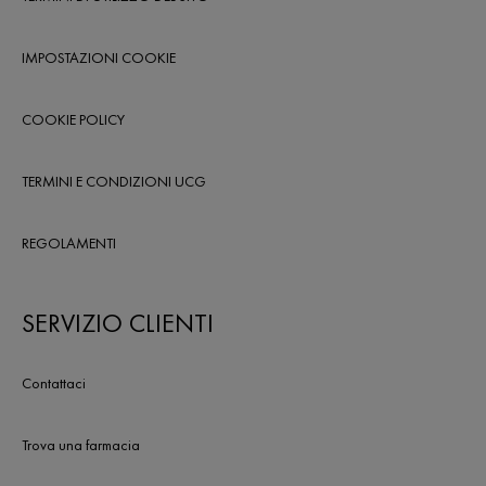
IMPOSTAZIONI COOKIE
COOKIE POLICY
TERMINI E CONDIZIONI UCG
REGOLAMENTI
SERVIZIO CLIENTI
Contattaci
Trova una farmacia