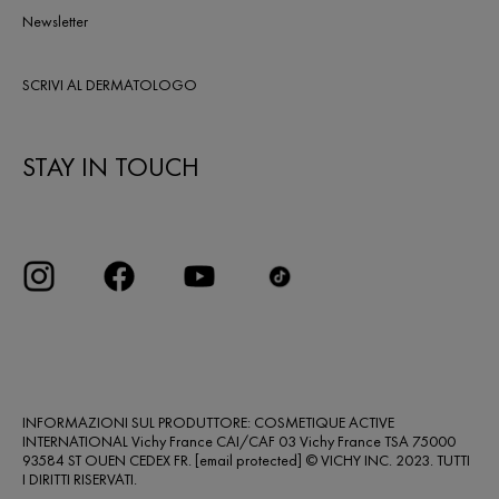
Newsletter
SCRIVI AL DERMATOLOGO
STAY IN TOUCH
INFORMAZIONI SUL PRODUTTORE: COSMETIQUE ACTIVE
INTERNATIONAL Vichy France CAI/CAF 03 Vichy France TSA 75000
93584 ST OUEN CEDEX FR.
[email protected]
© VICHY INC. 2023. TUTTI
I DIRITTI RISERVATI.