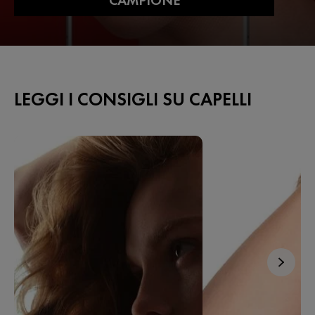
CAMPIONE
LEGGI I CONSIGLI SU CAPELLI