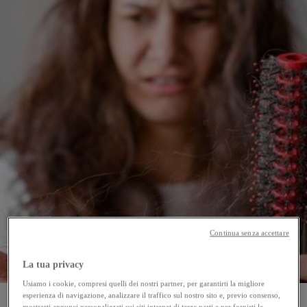
Continua senza accettare
La tua privacy
Usiamo i cookie, compresi quelli dei nostri partner, per garantirti la migliore
esperienza di navigazione, analizzare il traffico sul nostro sito e, previo consenso,
mostrarti annunci personalizzati sui siti internet di terze parti e per fornirti le