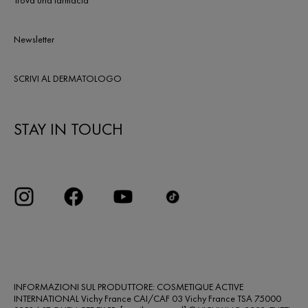
Trova una farmacia
Newsletter
SCRIVI AL DERMATOLOGO
STAY IN TOUCH
INFORMAZIONI SUL PRODUTTORE: COSMETIQUE ACTIVE
INTERNATIONAL Vichy France CAI/CAF 03 Vichy France TSA 75000