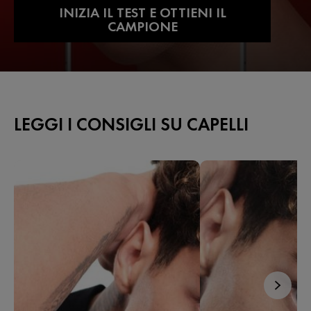
INIZIA IL TEST E OTTIENI IL
CAMPIONE
LEGGI I CONSIGLI SU CAPELLI