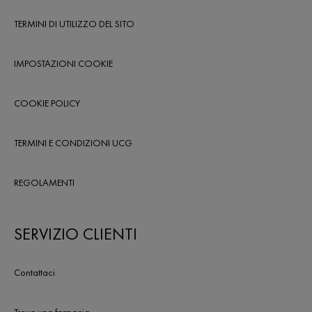
TERMINI DI UTILIZZO DEL SITO
IMPOSTAZIONI COOKIE
COOKIE POLICY
TERMINI E CONDIZIONI UCG
REGOLAMENTI
SERVIZIO CLIENTI
Contattaci