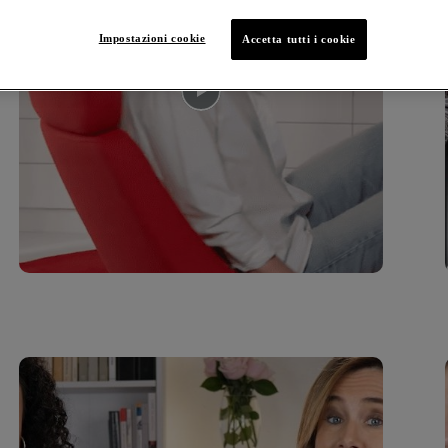
Impostazioni cookie
Accetta tutti i cookie