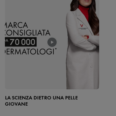
LA SCIENZA DIETRO UNA PELLE
GIOVANE