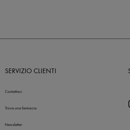
SERVIZIO CLIENTI
Contattaci
Trova una farmacia
Newsletter