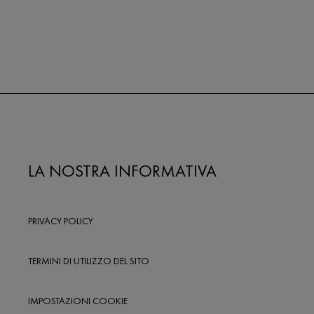
LA NOSTRA INFORMATIVA
PRIVACY POLICY
TERMINI DI UTILIZZO DEL SITO
IMPOSTAZIONI COOKIE