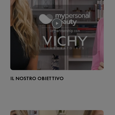
IL NOSTRO OBIETTIVO