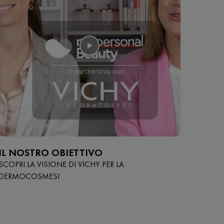
IL NOSTRO OBIETTIVO
SCOPRI LA VISIONE DI VICHY PER LA
DERMOCOSMESI