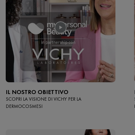
IL NOSTRO OBIETTIVO
SCOPRI LA VISIONE DI VICHY PER LA
DERMOCOSMESI