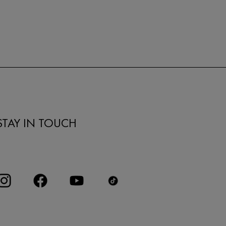
STAY IN TOUCH