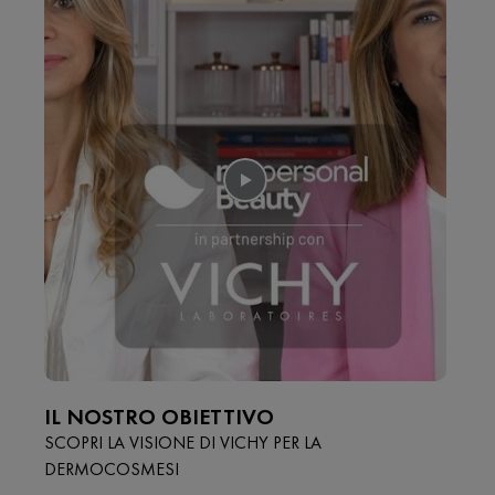
IL NOSTRO OBIETTIVO
SCOPRI LA VISIONE DI VICHY PER LA
DERMOCOSMESI