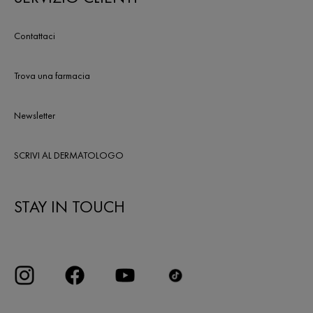
Contattaci
Trova una farmacia
Newsletter
SCRIVI AL DERMATOLOGO
STAY IN TOUCH