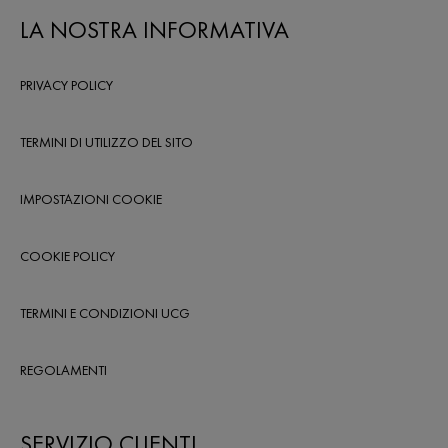
LA NOSTRA INFORMATIVA
PRIVACY POLICY
TERMINI DI UTILIZZO DEL SITO
IMPOSTAZIONI COOKIE
COOKIE POLICY
TERMINI E CONDIZIONI UCG
REGOLAMENTI
SERVIZIO CLIENTI