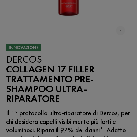
INNOVAZIONE
DERCOS
COLLAGEN 17 FILLER
TRATTAMENTO PRE-
SHAMPOO ULTRA-
RIPARATORE
Il 1° protocollo ultra-riparatore di Dercos, per
chi desidera capelli visibilmente più forti e
voluminosi. Ripara il 97% dei danni*. Adatto