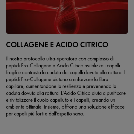
COLLAGENE E ACIDO CITRICO
Il nostro protocollo ultra-riparatore con complesso di
peptidi Pro-Collagene e Acido Citrico rivitalizza i capelli
fragili e contrasta la caduta dei capelli dovuta alla rottura. I
peptidi Pro-Collagene aiutano a rinforzare la fibra
capillare, aumentandone la resilienza e prevenendo la
caduta dovuta alla rottura. L'Acido Citrico aiuta a purificare
e rivitalizzare il cuoio capelluto e i capelli, creando un
ambiente ottimale. Insieme, offrono una soluzione efficace
per capelli più forti e dall'aspetto sano.