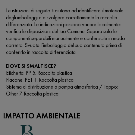
Le istruzioni di seguito ti aiutano ad identificare il materiale
degli imballaggi e a svolgere correttamente la raccolta
differenziata. Le indicazioni possono variare localmente:
verifica le disposizioni del tuo Comune. Separa solo le
componenti separabili manualmente e conferiscile in modo
corretto. Svuota l’imballaggio del suo contenuto prima di
conferirlo in raccolta differenziata.
DOVE SI SMALTISCE?
Etichetta: PP 5. Raccolta plastica
Flacone: PET 1. Raccolta plastica
Sistema di distribuzione a pompa atmosferica / Tappo:
Other 7. Raccolta plastica
IMPATTO AMBIENTALE