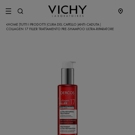
SITE MENU
HOME
TUTTI I PRODOTTI
CURA DEL CAPELLO
ANTI-CADUTA
|
|
|
|
COLLAGEN 17 FILLER TRATTAMENTO PRE-SHAMPOO ULTRA-RIPARATORE