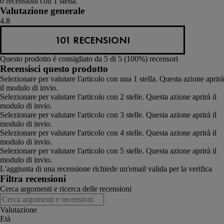
0 recensioni con 1 stella.
Valutazione generale
4.8
101 RECENSIONI
Questo prodotto è consigliato da 5 di 5 (100%) recensori
Recensisci questo prodotto
Selezionare per valutare l'articolo con una 1 stella. Questa azione aprirà
il modulo di invio.
Selezionare per valutare l'articolo con 2 stelle. Questa azione aprirà il
modulo di invio.
Selezionare per valutare l'articolo con 3 stelle. Questa azione aprirà il
modulo di invio.
Selezionare per valutare l'articolo con 4 stelle. Questa azione aprirà il
modulo di invio.
Selezionare per valutare l'articolo con 5 stelle. Questa azione aprirà il
modulo di invio.
L'aggiunta di una recensione richiede un'email valida per la verifica
Filtra recensioni
Cerca argomenti e ricerca delle recensioni
Valutazione
Età