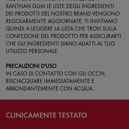
XANTHAN GUM LE LISTE DEGLI INGREDIENTI
DEI PRODOTTI DEL NOSTRO BRAND VENGONO
REGOLARMENTE AGGIORNATE. TI INVITIAMO
QUINDI A LEGGERE LA LISTA CHE TROVI SULLA
CONFEZIONE DEL PRODOTTO PER ASSICURARTI
CHE GLI INGREDIENTI SIANO ADATTI AL TUO
UTILIZZO PERSONALE.
PRECAUZIONI D'USO
IN CASO DI CONTATTO CON GLI OCCHI,
RISCIACQUARE IMMEDIATAMENTE E
ABBONDANTEMENTE CON ACQUA.
CLINICAMENTE TESTATO