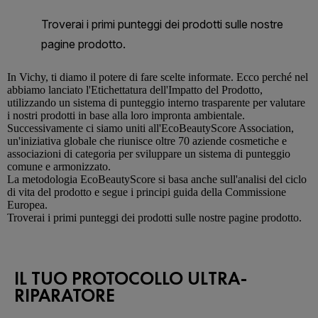
In
Vichy
, ti diamo il potere di fare scelte informate. Ecco perché nel
abbiamo lanciato l'Etichettatura dell'Impatto del Prodotto,
utilizzando un sistema di punteggio interno trasparente per valutare
i nostri prodotti in base alla loro impronta ambientale.
Successivamente ci siamo uniti all'EcoBeautyScore Association,
un'iniziativa globale che riunisce oltre 70 aziende cosmetiche e
associazioni di categoria per sviluppare un sistema di punteggio
comune e armonizzato.
La metodologia EcoBeautyScore si basa anche sull'analisi del ciclo
di vita del prodotto e segue i principi guida della Commissione
Europea.
Troverai i primi punteggi dei prodotti sulle nostre pagine prodotto.
IL TUO PROTOCOLLO ULTRA-
RIPARATORE