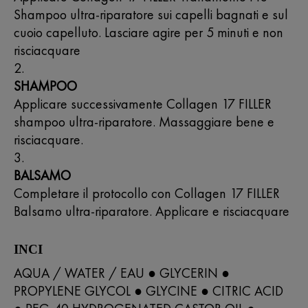
Shampoo ultra-riparatore sui capelli bagnati e sul
cuoio capelluto. Lasciare agire per 5 minuti e non
risciacquare
SHAMPOO
Applicare successivamente Collagen 17 FILLER
shampoo ultra-riparatore. Massaggiare bene e
risciacquare.
BALSAMO
Completare il protocollo con Collagen 17 FILLER
Balsamo ultra-riparatore. Applicare e risciacquare
INCI
AQUA / WATER / EAU ● GLYCERIN ●
PROPYLENE GLYCOL ● GLYCINE ● CITRIC ACID