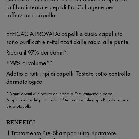
la fibra interna e peptidi Pro-Collagene per
rafforzare il capello.
EFFICACIA PROVATA: capelli e cuoio capelluto
sono purificati e rivitalizzati dalle radici alle punte.
Ripara il 97% dei danni*.
+29% di volume**.
Adatto a tutti i tipi di capelli. Testato sotto controllo
dermatologico
* Danni dovuti alla rottura del capello. Test strumentale dopo
l'applicazione del protocollo. **Test strumentale dopo l'applicazione
del protocollo.
BENEFICI
Il Trattamento Pre-Shampoo ultra-riparatore