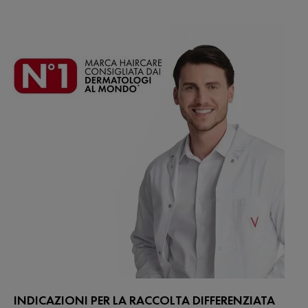
INDICAZIONI PER LA RACCOLTA DIFFERENZIATA