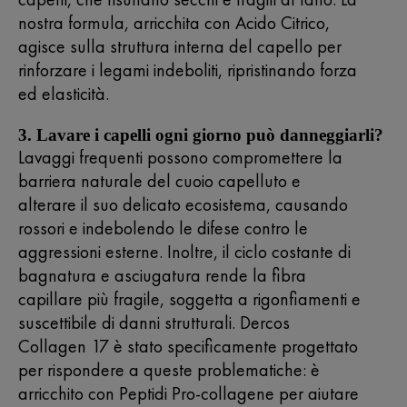
nostra formula, arricchita con Acido Citrico,
agisce sulla struttura interna del capello per
rinforzare i legami indeboliti, ripristinando forza
ed elasticità.
3. Lavare i capelli ogni giorno può danneggiarli?
Lavaggi frequenti possono compromettere la
barriera naturale del cuoio capelluto e
alterare il suo delicato ecosistema, causando
rossori e indebolendo le difese contro le
aggressioni esterne. Inoltre, il ciclo costante di
bagnatura e asciugatura rende la fibra
capillare più fragile, soggetta a rigonfiamenti e
suscettibile di danni strutturali. Dercos
Collagen 17 è stato specificamente progettato
per rispondere a queste problematiche: è
arricchito con Peptidi Pro-collagene per aiutare