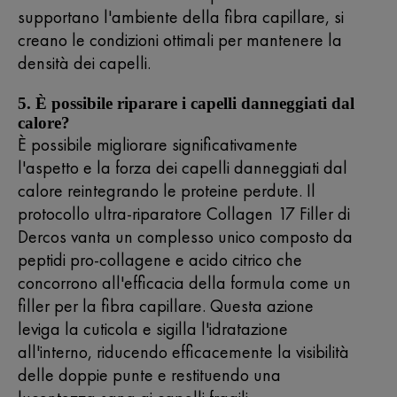
supportano l'ambiente della fibra capillare, si
creano le condizioni ottimali per mantenere la
densità dei capelli.
5. È possibile riparare i capelli danneggiati dal
calore?
È possibile migliorare significativamente
l'aspetto e la forza dei capelli danneggiati dal
calore reintegrando le proteine perdute. Il
protocollo ultra-riparatore Collagen 17 Filler di
Dercos vanta un complesso unico composto da
peptidi pro-collagene e acido citrico che
concorrono all'efficacia della formula come un
filler per la fibra capillare. Questa azione
leviga la cuticola e sigilla l'idratazione
all'interno, riducendo efficacemente la visibilità
delle doppie punte e restituendo una