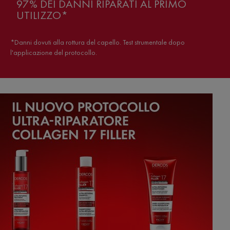
97% DEI DANNI RIPARATI AL PRIMO
UTILIZZO*
*Danni dovuti alla rottura del capello. Test strumentale dopo
l'applicazione del protocollo.