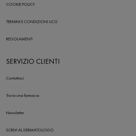
COOKIE POLICY
TERMINI E CONDIZIONI UCG
REGOLAMENTI
SERVIZIO CLIENTI
Contattaci
Trova una farmacia
Newsletter
SCRIVI AL DERMATOLOGO