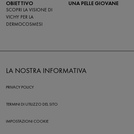
OBIETTIVO
UNA PELLE GIOVANE
SCOPRI LA VISIONE DI
VICHY PER LA
DERMOCOSMESI
LA NOSTRA INFORMATIVA
PRIVACY POLICY
TERMINI DI UTILIZZO DEL SITO
IMPOSTAZIONI COOKIE