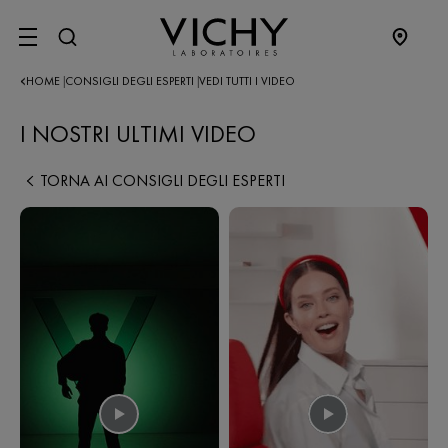
SITE MENU
HOME
CONSIGLI DEGLI ESPERTI
VEDI TUTTI I VIDEO
|
|
I NOSTRI ULTIMI VIDEO
TORNA AI CONSIGLI DEGLI ESPERTI