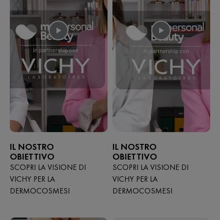
IL NOSTRO
IL NOSTRO
OBIETTIVO
OBIETTIVO
SCOPRI LA VISIONE DI
SCOPRI LA VISIONE DI
VICHY PER LA
VICHY PER LA
DERMOCOSMESI
DERMOCOSMESI