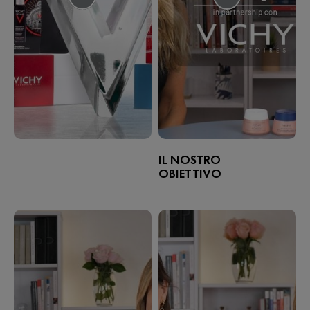
IL NOSTRO
OBIETTIVO