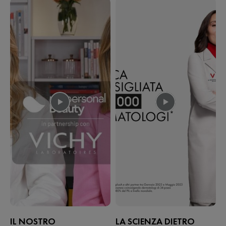
IL NOSTRO
LA SCIENZA DIETRO