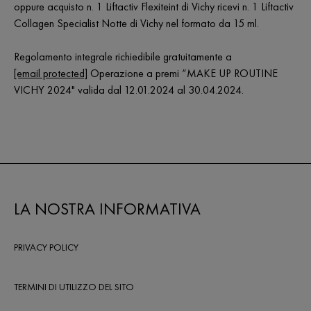
oppure acquisto n. 1 Liftactiv Flexiteint di Vichy ricevi n. 1 Liftactiv
Collagen Specialist Notte di Vichy nel formato da 15 ml.
Regolamento integrale richiedibile gratuitamente a
[email protected]
Operazione a premi “MAKE UP ROUTINE
VICHY 2024" valida dal 12.01.2024 al 30.04.2024.
LA NOSTRA INFORMATIVA
PRIVACY POLICY
TERMINI DI UTILIZZO DEL SITO