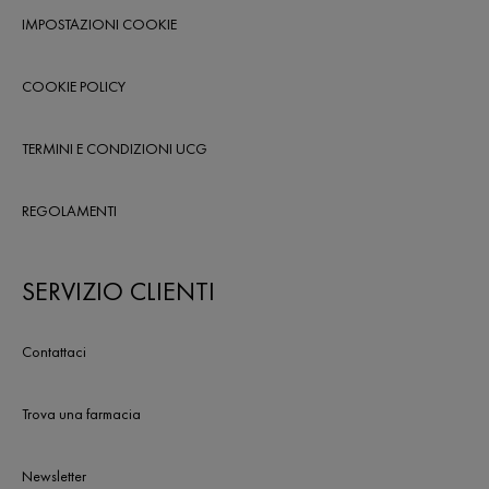
IMPOSTAZIONI COOKIE
COOKIE POLICY
TERMINI E CONDIZIONI UCG
REGOLAMENTI
SERVIZIO CLIENTI
Contattaci
Trova una farmacia
Newsletter