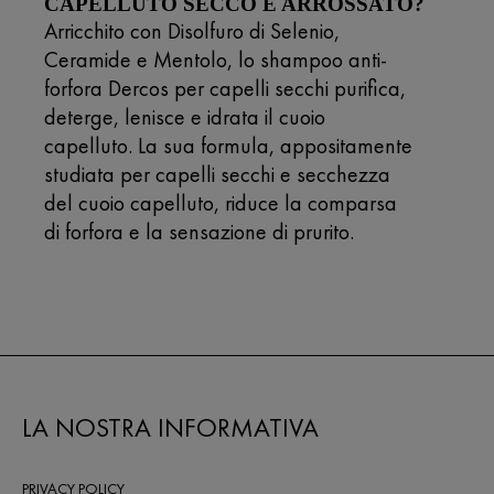
CAPELLUTO SECCO E ARROSSATO?
Arricchito con Disolfuro di Selenio,
Ceramide e Mentolo, lo shampoo anti-
forfora Dercos per capelli secchi purifica,
deterge, lenisce e idrata il cuoio
capelluto. La sua formula, appositamente
studiata per capelli secchi e secchezza
del cuoio capelluto, riduce la comparsa
di forfora e la sensazione di prurito.
LA NOSTRA INFORMATIVA
PRIVACY POLICY