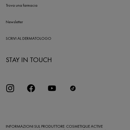
Trova una farmacia
Newsletter
SCRIVI AL DERMATOLOGO
STAY IN TOUCH
INFORMAZIONI SUL PRODUTTORE: COSMETIQUE ACTIVE