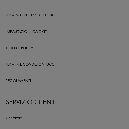
TERMINI DI UTILIZZO DEL SITO
IMPOSTAZIONI COOKIE
COOKIE POLICY
TERMINI E CONDIZIONI UCG
REGOLAMENTI
SERVIZIO CLIENTI
Contattaci