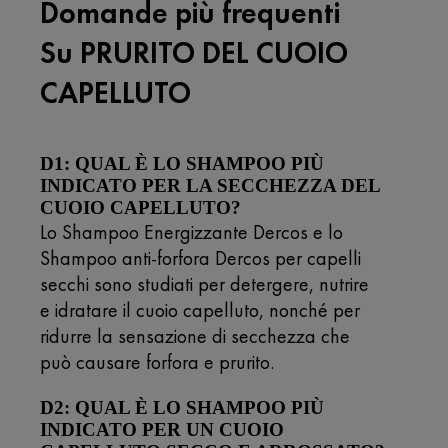
Domande più frequenti
Su PRURITO DEL CUOIO
CAPELLUTO
D1: QUAL È LO SHAMPOO PIÙ
INDICATO PER LA SECCHEZZA DEL
CUOIO CAPELLUTO?
Lo Shampoo Energizzante Dercos e lo
Shampoo anti-forfora Dercos per capelli
secchi sono studiati per detergere, nutrire
e idratare il cuoio capelluto, nonché per
ridurre la sensazione di secchezza che
può causare forfora e prurito.
D2: QUAL È LO SHAMPOO PIÙ
INDICATO PER UN CUOIO