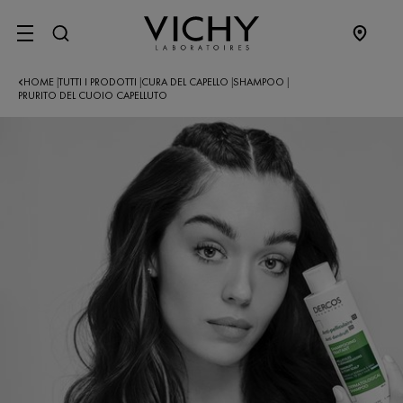
SITE MENU
HOME
TUTTI I PRODOTTI
CURA DEL CAPELLO
SHAMPOO
|
|
|
|
PRURITO DEL CUOIO CAPELLUTO