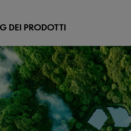
G DEI PRODOTTI