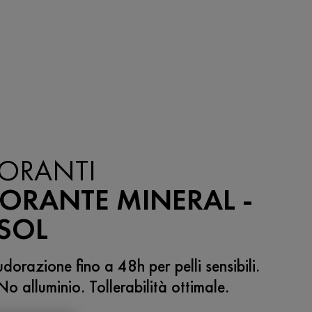
ORANTI
ORANTE MINERAL -
SOL
dorazione fino a 48h per pelli sensibili.
o alluminio. Tollerabilità ottimale.