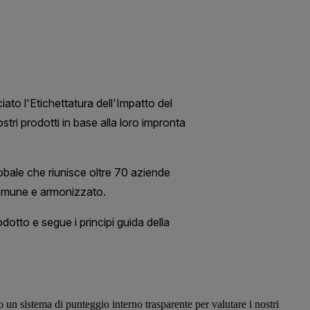
o un sistema di punteggio interno trasparente per valutare i nostri