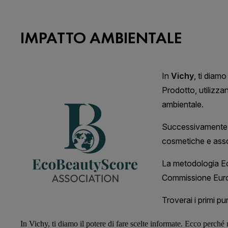
IMPATTO AMBIENTALE
In
Vichy
, ti diamo il potere di fare scelte informate. Ecco perché