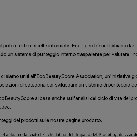
 nel abbiamo lanciato l'Etichettatura dell'Impatto del Prodotto, utilizzand