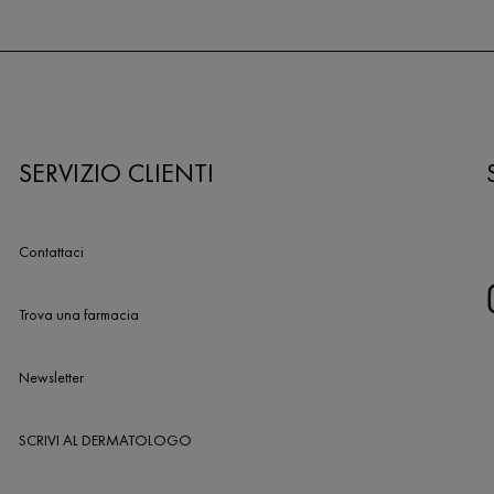
SERVIZIO CLIENTI
Contattaci
Trova una farmacia
Newsletter
SCRIVI AL DERMATOLOGO