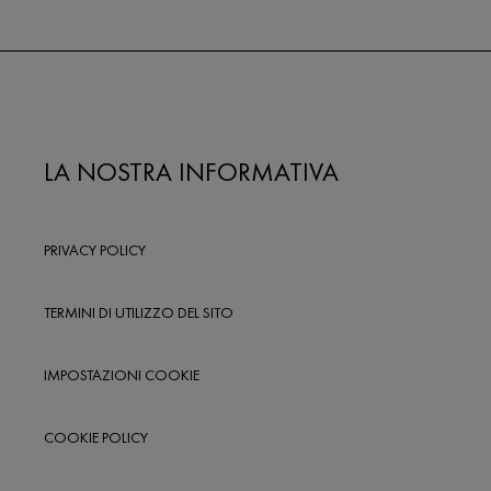
LA NOSTRA INFORMATIVA
PRIVACY POLICY
TERMINI DI UTILIZZO DEL SITO
IMPOSTAZIONI COOKIE
COOKIE POLICY