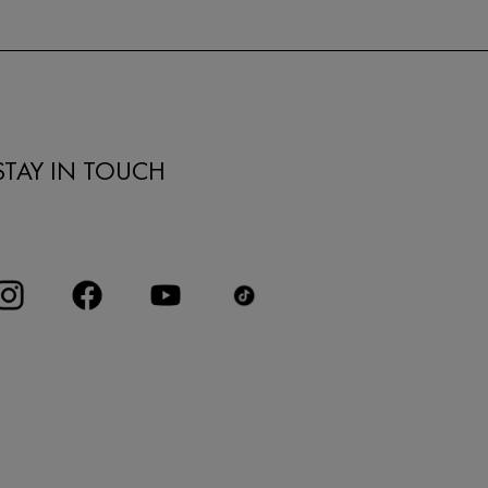
STAY IN TOUCH