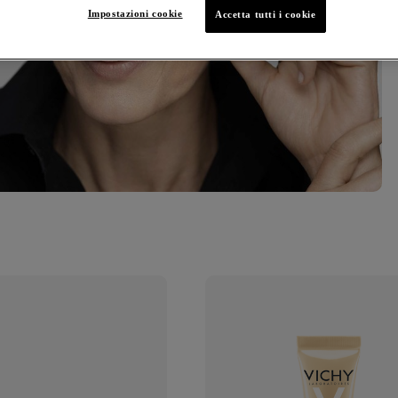
Impostazioni cookie
Accetta tutti i cookie