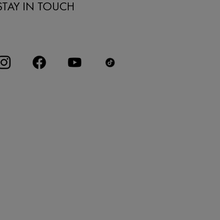
STAY IN TOUCH