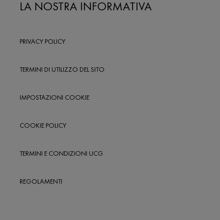
LA NOSTRA INFORMATIVA
PRIVACY POLICY
TERMINI DI UTILIZZO DEL SITO
IMPOSTAZIONI COOKIE
COOKIE POLICY
TERMINI E CONDIZIONI UCG
REGOLAMENTI