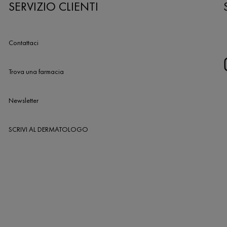
SERVIZIO CLIENTI
Contattaci
Trova una farmacia
Newsletter
SCRIVI AL DERMATOLOGO