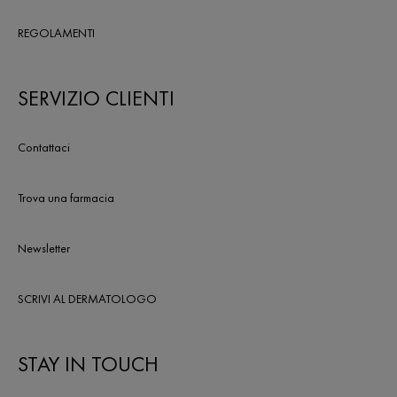
REGOLAMENTI
SERVIZIO CLIENTI
Contattaci
Trova una farmacia
Newsletter
SCRIVI AL DERMATOLOGO
STAY IN TOUCH