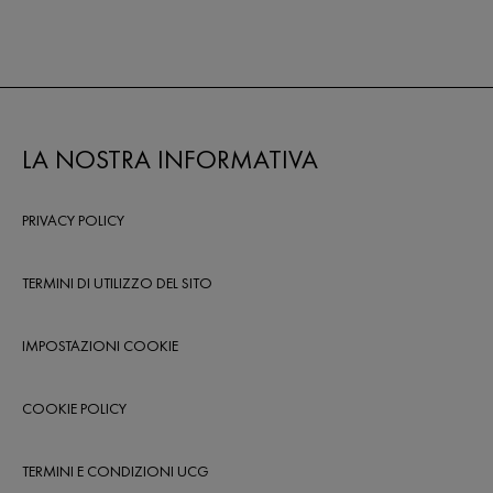
LA NOSTRA INFORMATIVA
PRIVACY POLICY
TERMINI DI UTILIZZO DEL SITO
IMPOSTAZIONI COOKIE
COOKIE POLICY
TERMINI E CONDIZIONI UCG