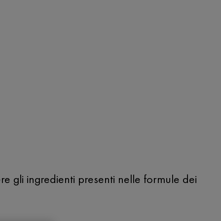
 gli ingredienti presenti nelle formule dei