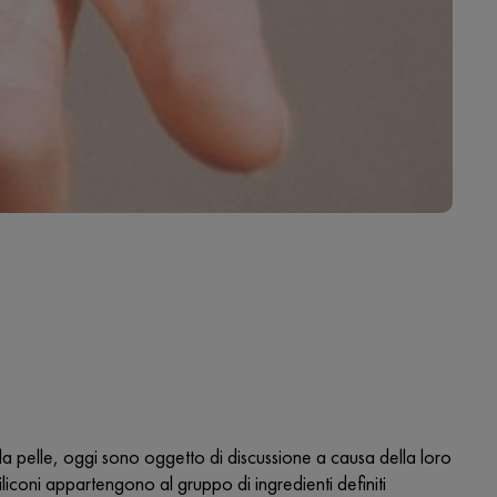
ella pelle, oggi sono oggetto di discussione a causa della loro
liconi appartengono al gruppo di ingredienti definiti