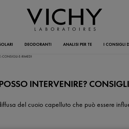
SOLARI
DEODORANTI
ANALISI PER TE
I CONSIGLI D
-CONSIGLI-E-RIMEDI
POSSO INTERVENIRE? CONSIGLI 
fusa del cuoio capelluto che può essere influen