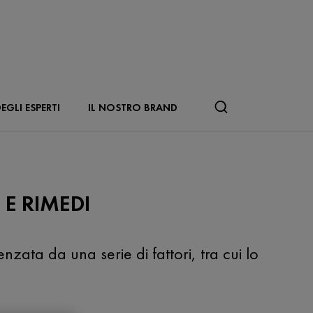
EGLI ESPERTI
IL NOSTRO BRAND
E RIMEDI
zata da una serie di fattori, tra cui lo