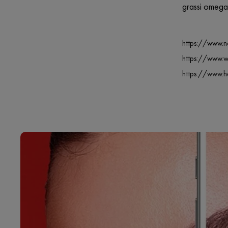
grassi omega-
https://www.
https://www.w
https://www.he