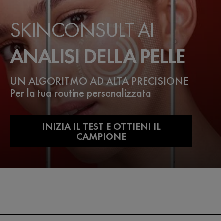
SKINCONSULT AI
ANALISI DELLA PELLE
UN ALGORITMO AD ALTA PRECISIONE
Per la tua routine personalizzata
INIZIA IL TEST E OTTIENI IL
CAMPIONE