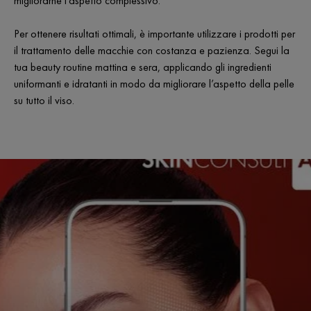
migliorarne l'aspetto complessivo.
Per ottenere risultati ottimali, è importante utilizzare i prodotti per
il trattamento delle macchie con costanza e pazienza. Segui la
tua beauty routine mattina e sera, applicando gli ingredienti
uniformanti e idratanti in modo da migliorare l’aspetto della pelle
su tutto il viso.