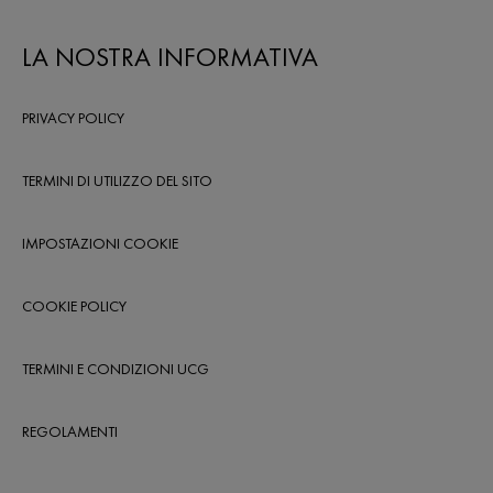
LA NOSTRA INFORMATIVA
PRIVACY POLICY
TERMINI DI UTILIZZO DEL SITO
IMPOSTAZIONI COOKIE
COOKIE POLICY
TERMINI E CONDIZIONI UCG
REGOLAMENTI