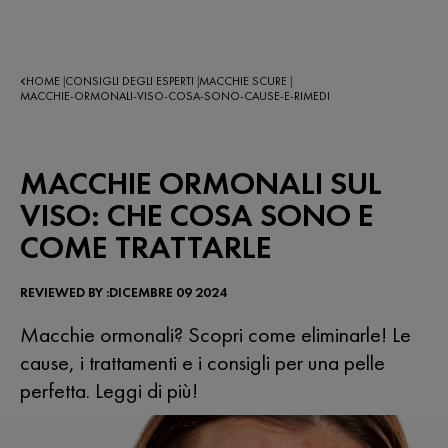
HOME
CONSIGLI DEGLI ESPERTI
MACCHIE SCURE
|
|
|
MACCHIE-ORMONALI-VISO-COSA-SONO-CAUSE-E-RIMEDI
MACCHIE ORMONALI SUL
VISO: CHE COSA SONO E
COME TRATTARLE
REVIEWED BY :DICEMBRE 09 2024
Macchie ormonali? Scopri come eliminarle! Le
cause, i trattamenti e i consigli per una pelle
perfetta. Leggi di più!