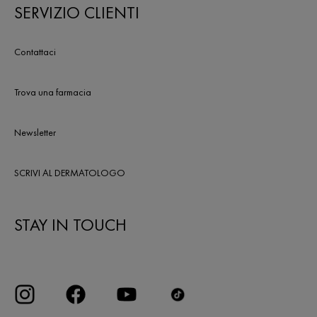
SERVIZIO CLIENTI
Contattaci
Trova una farmacia
Newsletter
SCRIVI AL DERMATOLOGO
STAY IN TOUCH