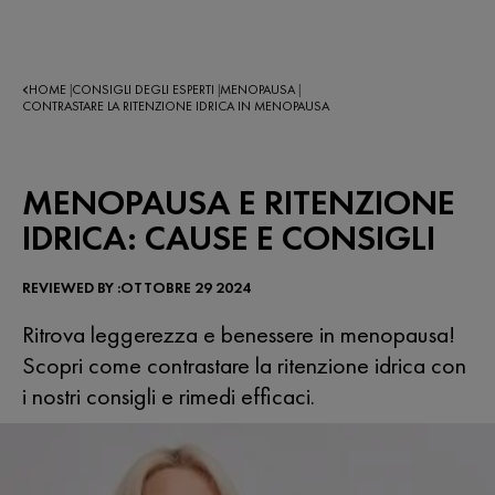
HOME
CONSIGLI DEGLI ESPERTI
MENOPAUSA
|
|
|
CONTRASTARE LA RITENZIONE IDRICA IN MENOPAUSA
MENOPAUSA E RITENZIONE
IDRICA: CAUSE E CONSIGLI
REVIEWED BY :OTTOBRE 29 2024
Ritrova leggerezza e benessere in menopausa!
Scopri come contrastare la ritenzione idrica con
i nostri consigli e rimedi efficaci.