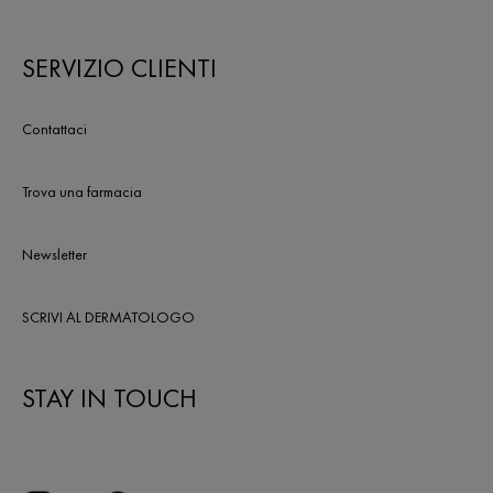
SERVIZIO CLIENTI
Contattaci
Trova una farmacia
Newsletter
SCRIVI AL DERMATOLOGO
STAY IN TOUCH