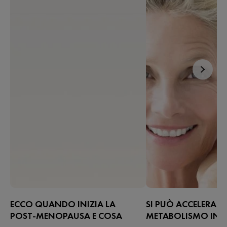
ECCO QUANDO INIZIA LA
SI PUÒ ACCELERARE 
POST-MENOPAUSA E COSA
METABOLISMO IN