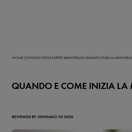
HOME
CONSIGLI DEGLI ESPERTI
MENOPAUSA
QUANTO DURA LA MENOPAUS
|
|
|
QUANDO E COME INIZIA LA 
REVIEWED BY :GENNAIO 30 2026