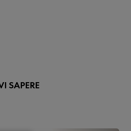
VI SAPERE