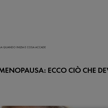
A QUANDO INIZIA E COSA ACCADE
MENOPAUSA: ECCO CIÒ CHE DE