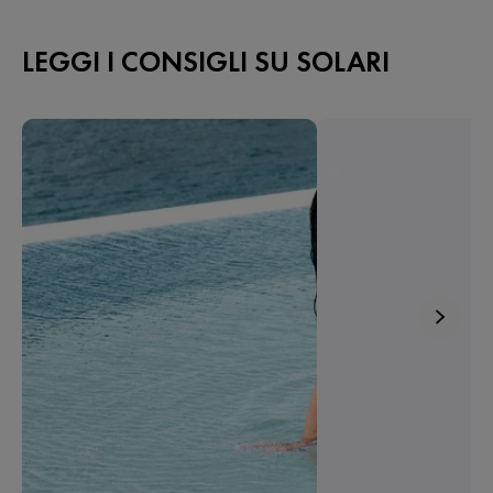
LEGGI I CONSIGLI SU SOLARI