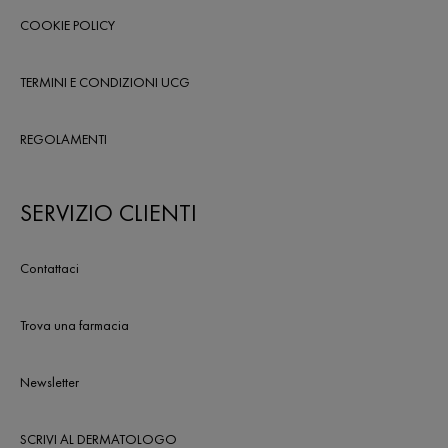
COOKIE POLICY
TERMINI E CONDIZIONI UCG
REGOLAMENTI
SERVIZIO CLIENTI
Contattaci
Trova una farmacia
Newsletter
SCRIVI AL DERMATOLOGO