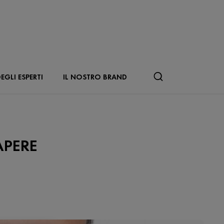
EGLI ESPERTI
IL NOSTRO BRAND
APERE