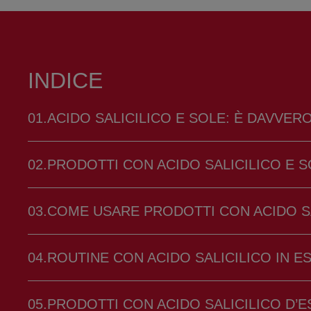
INDICE
ACIDO SALICILICO E SOLE: È DAVVER
PRODOTTI CON ACIDO SALICILICO E 
ROUTINE CON ACIDO SALICILICO IN E
PRODOTTI CON ACIDO SALICILICO D’E