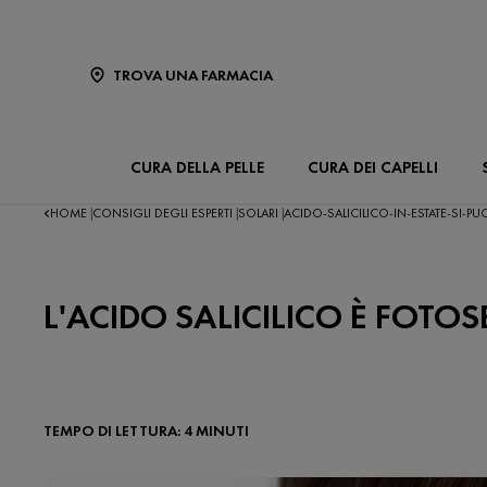
TROVA UNA FARMACIA
CURA DELLA PELLE
CURA DEI CAPELLI
HOME
CONSIGLI DEGLI ESPERTI
SOLARI
ACIDO-SALICILICO-IN-ESTATE-SI-PU
|
|
|
L'ACIDO SALICILICO È FOTO
TEMPO DI LETTURA: 4 MINUTI