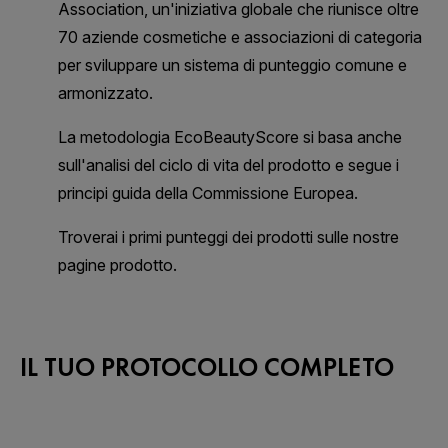
IL TUO PROTOCOLLO COMPLETO