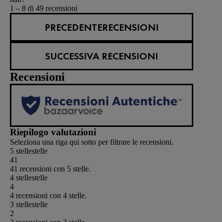
1 – 8 di 49 recensioni
PRECEDENTERECENSIONI
SUCCESSIVA RECENSIONI
Recensioni
Riepilogo valutazioni
Seleziona una riga qui sotto per filtrare le recensioni.
5 stelle
stelle
41
41 recensioni con 5 stelle.
4 stelle
stelle
4
4 recensioni con 4 stelle.
3 stelle
stelle
2