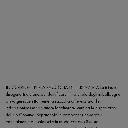
INDICAZIONI PERLA RACCOLTA DIFFERENZIATA Le istruzioni
diseguito ti aiutano ad identificare il materiale degli imballaggi e
a svolgerecorrettamente la raccolta differenziata. Le
indicazionipossono variare localmente: verifica le disposizioni
del tuo Comune. Separasolo le componenti separabili
manualmente e conferiscile in modo corretto.Svuota