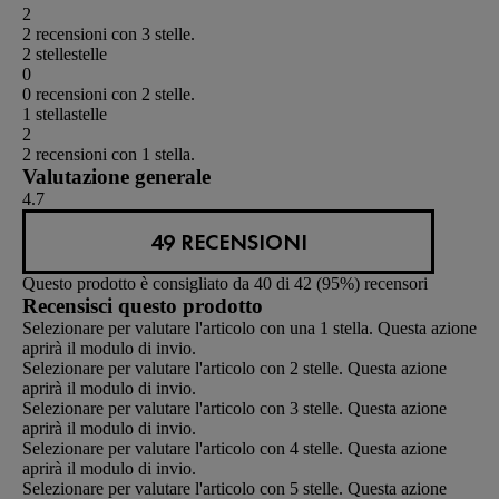
2
2 recensioni con 3 stelle.
2 stelle
stelle
0
0 recensioni con 2 stelle.
1 stella
stelle
2
2 recensioni con 1 stella.
Valutazione generale
4.7
49 RECENSIONI
Questo prodotto è consigliato da 40 di 42 (95%) recensori
Recensisci questo prodotto
Selezionare per valutare l'articolo con una 1 stella. Questa azione
aprirà il modulo di invio.
Selezionare per valutare l'articolo con 2 stelle. Questa azione
aprirà il modulo di invio.
Selezionare per valutare l'articolo con 3 stelle. Questa azione
aprirà il modulo di invio.
Selezionare per valutare l'articolo con 4 stelle. Questa azione
aprirà il modulo di invio.
Selezionare per valutare l'articolo con 5 stelle. Questa azione