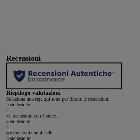
Recensioni
Riepilogo valutazioni
Seleziona una riga qui sotto per filtrare le recensioni.
5 stelle
stelle
41
41 recensioni con 5 stelle.
4 stelle
stelle
4
4 recensioni con 4 stelle.
3 stelle
stelle