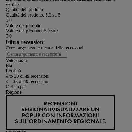
verifica
Qualità del prodotto
Qualità del prodotto, 5.0 su 5
5.0
Valore del prodotto
Valore del prodotto, 5.0 su 5
5.0
Filtra recensioni
Cerca argomenti e ricerca delle recensioni
Valutazione
Età
Località
9 to 38 di 49 recensioni
9 – 38 di 49 recensioni
Ordina per
Regione
RECENSIONI
REGIONALI
VISUALIZZARE UN
POPUP CON INFORMAZIONI
SULL'ORDINAMENTO REGIONALE.