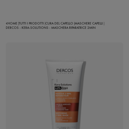
HOME
TUTTI I PRODOTTI
CURA DEL CAPELLO
MASCHERE CAPELLI
|
|
|
|
DERCOS - KERA-SOLUTIONS - MASCHERA RIPARATRICE 2MIN