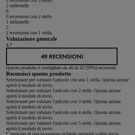
2 recensioni con 3 stelle.
2 stelle
stelle
0
0 recensioni con 2 stelle.
1 stella
stelle
2
2 recensioni con 1 stella.
Valutazione generale
4.7
49 RECENSIONI
Questo prodotto è consigliato da 40 di 42 (95%) recensori
Recensisci questo prodotto
Selezionare per valutare l'articolo con una 1 stella. Questa azione
aprirà il modulo di invio.
Selezionare per valutare l'articolo con 2 stelle. Questa azione
aprirà il modulo di invio.
Selezionare per valutare l'articolo con 3 stelle. Questa azione
aprirà il modulo di invio.
Selezionare per valutare l'articolo con 4 stelle. Questa azione
aprirà il modulo di invio.
Selezionare per valutare l'articolo con 5 stelle. Questa azione
aprirà il modulo di invio.
L'aggiunta di una recensione richiede un'email valida per la