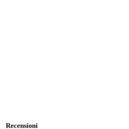
Recensioni