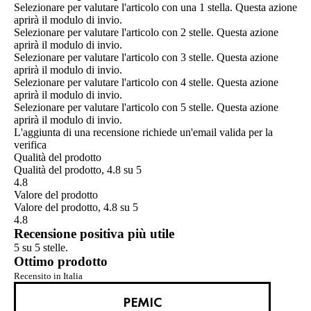
Selezionare per valutare l'articolo con una 1 stella. Questa azione
aprirà il modulo di invio.
Selezionare per valutare l'articolo con 2 stelle. Questa azione
aprirà il modulo di invio.
Selezionare per valutare l'articolo con 3 stelle. Questa azione
aprirà il modulo di invio.
Selezionare per valutare l'articolo con 4 stelle. Questa azione
aprirà il modulo di invio.
Selezionare per valutare l'articolo con 5 stelle. Questa azione
aprirà il modulo di invio.
L'aggiunta di una recensione richiede un'email valida per la
verifica
Qualità del prodotto
Qualità del prodotto, 4.8 su 5
4.8
Valore del prodotto
Valore del prodotto, 4.8 su 5
4.8
Recensione positiva più utile
5 su 5 stelle.
Ottimo prodotto
Recensito in Italia
PEMIC