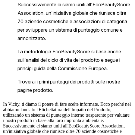
In
Vichy
, ti diamo il potere di fare scelte informate. Ecco perché nel
abbiamo lanciato l'Etichettatura dell'Impatto del Prodotto,
utilizzando un sistema di punteggio interno trasparente per valutare
i nostri prodotti in base alla loro impronta ambientale.
Successivamente ci siamo uniti all'EcoBeautyScore Association,
un'iniziativa globale che riunisce oltre 70 aziende cosmetiche e