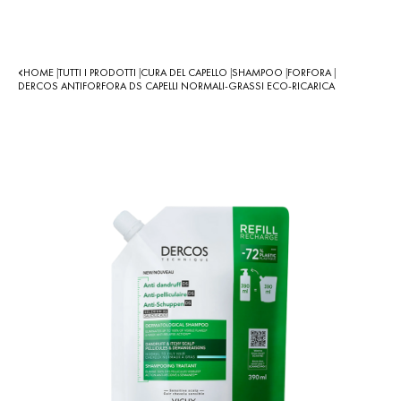
HOME
TUTTI I PRODOTTI
CURA DEL CAPELLO
SHAMPOO
FORFORA
|
|
|
|
|
DERCOS ANTIFORFORA DS CAPELLI NORMALI-GRASSI ECO-RICARICA