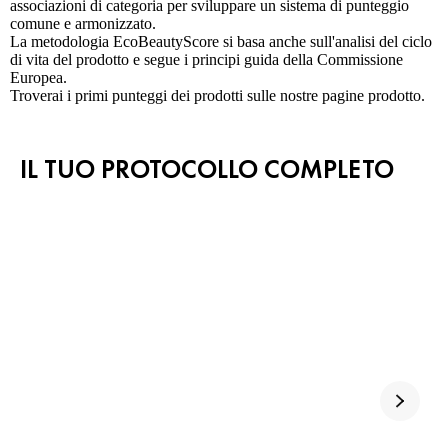
associazioni di categoria per sviluppare un sistema di punteggio
comune e armonizzato.
La metodologia EcoBeautyScore si basa anche sull'analisi del ciclo
di vita del prodotto e segue i principi guida della Commissione
Europea.
Troverai i primi punteggi dei prodotti sulle nostre pagine prodotto.
IL TUO PROTOCOLLO COMPLETO