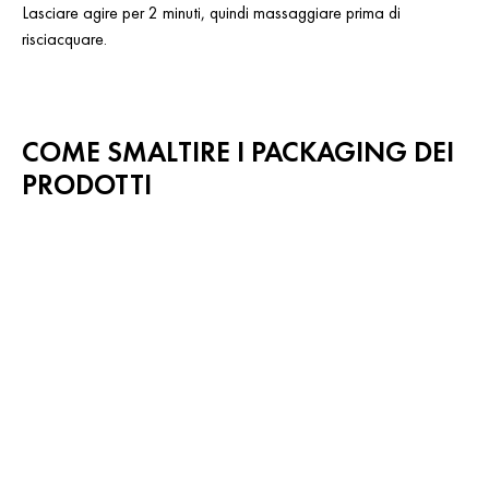
Lasciare agire per 2 minuti, quindi massaggiare prima di
risciacquare.
COME SMALTIRE I PACKAGING DEI
PRODOTTI