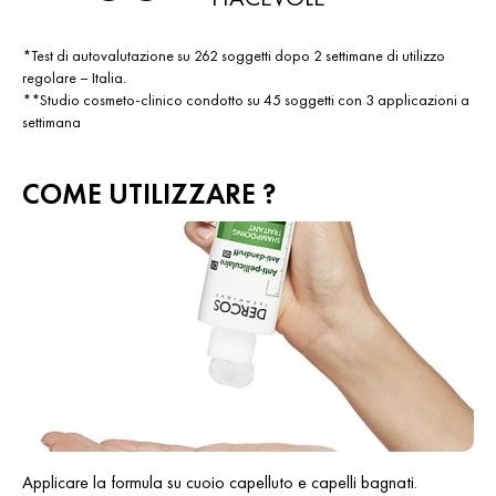
*Test di autovalutazione su 262 soggetti dopo 2 settimane di utilizzo
regolare – Italia.
**Studio cosmeto-clinico condotto su 45 soggetti con 3 applicazioni a
settimana
COME UTILIZZARE ?
Applicare la formula su cuoio capelluto e capelli bagnati.