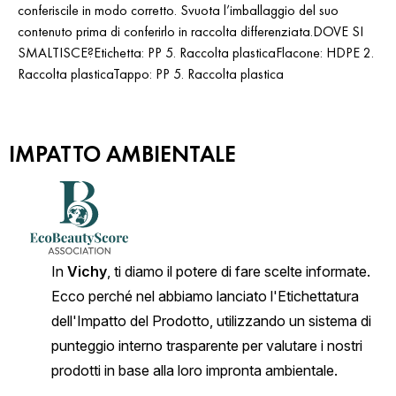
conferiscile in modo corretto. Svuota l’imballaggio del suo
contenuto prima di conferirlo in raccolta differenziata.DOVE SI
SMALTISCE?Etichetta: PP 5. Raccolta plasticaFlacone: HDPE 2.
Raccolta plasticaTappo: PP 5. Raccolta plastica
IMPATTO AMBIENTALE