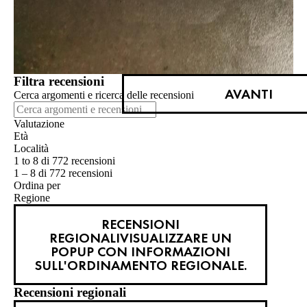
Filtra recensioni
AVANTI
Cerca argomenti e ricerca delle recensioni
Valutazione
Età
Località
1 to 8 di 772 recensioni
1 – 8 di 772 recensioni
Ordina per
Regione
RECENSIONI
REGIONALI
VISUALIZZARE UN
POPUP CON INFORMAZIONI
SULL'ORDINAMENTO REGIONALE.
Recensioni regionali