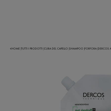
HOME
TUTTI I PRODOTTI
CURA DEL CAPELLO
SHAMPOO
FORFORA
DERCOS A
|
|
|
|
|