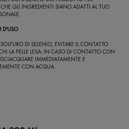
 CHE GLI INGREDIENTI SIANO ADATTI AL TUO
RSONALE.
I D'USO
SOLFURO DI SELENIO, EVITARE IL CONTATTO
HI LA PELLE LESA. IN CASO DI CONTATTO CON
RISCIACQUARE IMMEDIATAMENTE E
EMENTE CON ACQUA.