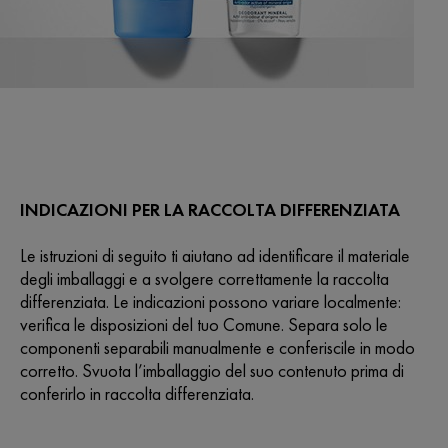
INDICAZIONI PER LA RACCOLTA DIFFERENZIATA
Le istruzioni di seguito ti aiutano ad identificare il materiale
degli imballaggi e a svolgere correttamente la raccolta
differenziata. Le indicazioni possono variare localmente:
verifica le disposizioni del tuo Comune. Separa solo le
componenti separabili manualmente e conferiscile in modo
corretto. Svuota l’imballaggio del suo contenuto prima di
conferirlo in raccolta differenziata.