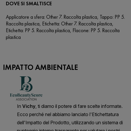
DOVE SI SMALTISCE
Applicatore a sfera: Other 7. Raccolta plastica, Tappo: PP 5.
Raccolta plastica, Etichetta: Other 7. Raccolta plastica,
Etichetta: PP 5. Raccolta plastica, Flacone: PP 5. Raccolta
plastica
IMPATTO AMBIENTALE