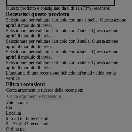
Questo prodotto è consigliato da 8 di 11 (73%) recensori
Recensisci questo prodotto
Selezionare per valutare l'articolo con una 1 stella. Questa azione
aprirà il modulo di invio.
Selezionare per valutare l'articolo con 2 stelle. Questa azione
aprirà il modulo di invio.
Selezionare per valutare l'articolo con 3 stelle. Questa azione
aprirà il modulo di invio.
Selezionare per valutare l'articolo con 4 stelle. Questa azione
aprirà il modulo di invio.
Selezionare per valutare l'articolo con 5 stelle. Questa azione
aprirà il modulo di invio.
L'aggiunta di una recensione richiede un'email valida per la
verifica
Filtra recensioni
Cerca argomenti e ricerca delle recensioni
Valutazione
Età
Località
9 to 33 di 33 recensioni
9 – 33 di 33 recensioni
Ordina per