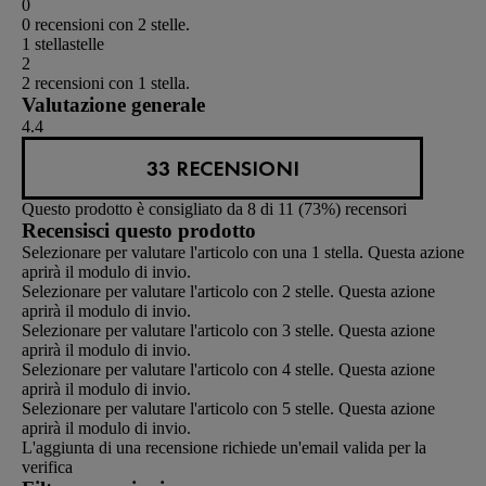
0
0 recensioni con 2 stelle.
1 stella
stelle
2
2 recensioni con 1 stella.
Valutazione generale
4.4
33 RECENSIONI
Questo prodotto è consigliato da 8 di 11 (73%) recensori
Recensisci questo prodotto
Selezionare per valutare l'articolo con una 1 stella. Questa azione
aprirà il modulo di invio.
Selezionare per valutare l'articolo con 2 stelle. Questa azione
aprirà il modulo di invio.
Selezionare per valutare l'articolo con 3 stelle. Questa azione
aprirà il modulo di invio.
Selezionare per valutare l'articolo con 4 stelle. Questa azione
aprirà il modulo di invio.
Selezionare per valutare l'articolo con 5 stelle. Questa azione
aprirà il modulo di invio.
L'aggiunta di una recensione richiede un'email valida per la
verifica