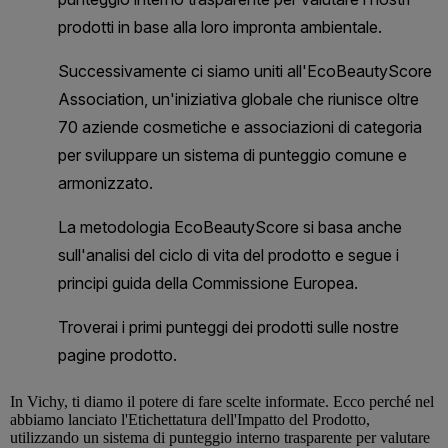
In
Vichy
, ti diamo il potere di fare scelte informate. Ecco perché nel
abbiamo lanciato l'Etichettatura dell'Impatto del Prodotto,
utilizzando un sistema di punteggio interno trasparente per valutare