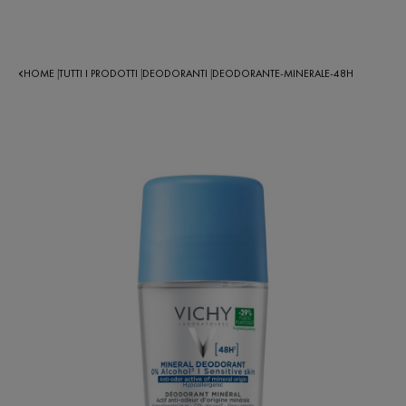
HOME
TUTTI I PRODOTTI
DEODORANTI
DEODORANTE-MINERALE-48H
|
|
|