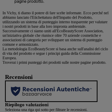
In
Vichy
, ti diamo il potere di fare scelte informate. Ecco perché nel
abbiamo lanciato l'Etichettatura dell'Impatto del Prodotto,
utilizzando un sistema di punteggio interno trasparente per valutare
i nostri prodotti in base alla loro impronta ambientale.
Successivamente ci siamo uniti all'EcoBeautyScore Association,
un'iniziativa globale che riunisce oltre 70 aziende cosmetiche e
associazioni di categoria per sviluppare un sistema di punteggio
comune e armonizzato.
La metodologia EcoBeautyScore si basa anche sull'analisi del ciclo
di vita del prodotto e segue i principi guida della Commissione
Europea.
Troverai i primi punteggi dei prodotti sulle nostre pagine prodotto.
Recensioni
Riepilogo valutazioni
Seleziona una riga qui sotto per filtrare le recensioni.