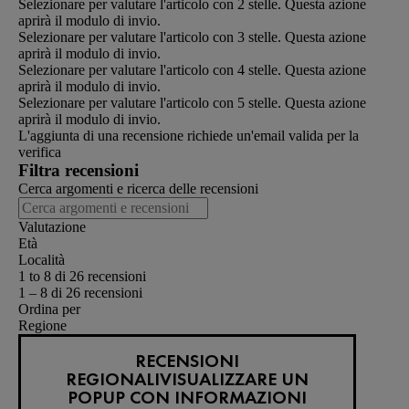
Selezionare per valutare l'articolo con 2 stelle. Questa azione
aprirà il modulo di invio.
Selezionare per valutare l'articolo con 3 stelle. Questa azione
aprirà il modulo di invio.
Selezionare per valutare l'articolo con 4 stelle. Questa azione
aprirà il modulo di invio.
Selezionare per valutare l'articolo con 5 stelle. Questa azione
aprirà il modulo di invio.
L'aggiunta di una recensione richiede un'email valida per la
verifica
Filtra recensioni
Cerca argomenti e ricerca delle recensioni
Valutazione
Età
Località
1 to 8 di 26 recensioni
1 – 8 di 26 recensioni
Ordina per
Regione
RECENSIONI
REGIONALI
VISUALIZZARE UN
POPUP CON INFORMAZIONI