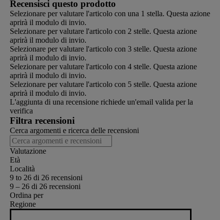
Recensisci questo prodotto
Selezionare per valutare l'articolo con una 1 stella. Questa azione
aprirà il modulo di invio.
Selezionare per valutare l'articolo con 2 stelle. Questa azione
aprirà il modulo di invio.
Selezionare per valutare l'articolo con 3 stelle. Questa azione
aprirà il modulo di invio.
Selezionare per valutare l'articolo con 4 stelle. Questa azione
aprirà il modulo di invio.
Selezionare per valutare l'articolo con 5 stelle. Questa azione
aprirà il modulo di invio.
L'aggiunta di una recensione richiede un'email valida per la
verifica
Filtra recensioni
Cerca argomenti e ricerca delle recensioni
Valutazione
Età
Località
9 to 26 di 26 recensioni
9 – 26 di 26 recensioni
Ordina per
Regione