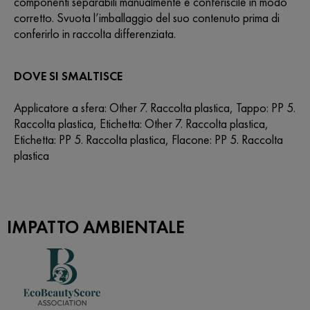
componenti separabili manualmente e conferiscile in modo
corretto. Svuota l’imballaggio del suo contenuto prima di
conferirlo in raccolta differenziata.
DOVE SI SMALTISCE
Applicatore a sfera: Other 7. Raccolta plastica, Tappo: PP 5.
Raccolta plastica, Etichetta: Other 7. Raccolta plastica,
Etichetta: PP 5. Raccolta plastica, Flacone: PP 5. Raccolta
plastica
IMPATTO AMBIENTALE