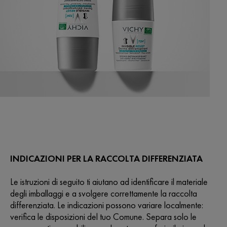
INDICAZIONI PER LA RACCOLTA DIFFERENZIATA
Le istruzioni di seguito ti aiutano ad identificare il materiale
degli imballaggi e a svolgere correttamente la raccolta
differenziata. Le indicazioni possono variare localmente:
verifica le disposizioni del tuo Comune. Separa solo le