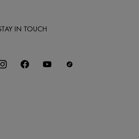
STAY IN TOUCH