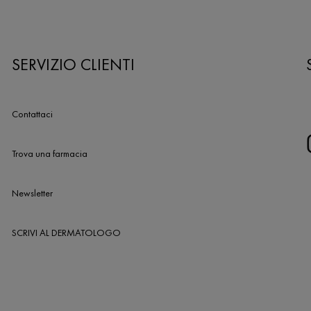
SERVIZIO CLIENTI
Contattaci
Trova una farmacia
Newsletter
SCRIVI AL DERMATOLOGO