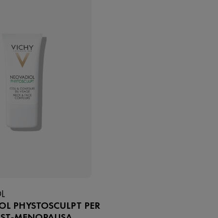
L
OL PHYSTOSCULPT PER
POST-MENOPAUSA