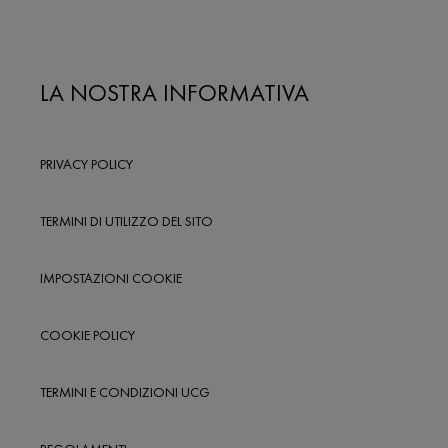
LA NOSTRA INFORMATIVA
PRIVACY POLICY
TERMINI DI UTILIZZO DEL SITO
IMPOSTAZIONI COOKIE
COOKIE POLICY
TERMINI E CONDIZIONI UCG