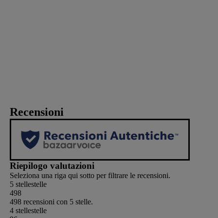
Recensioni
Riepilogo valutazioni
Seleziona una riga qui sotto per filtrare le recensioni.
5 stelle
stelle
498
498 recensioni con 5 stelle.
4 stelle
stelle