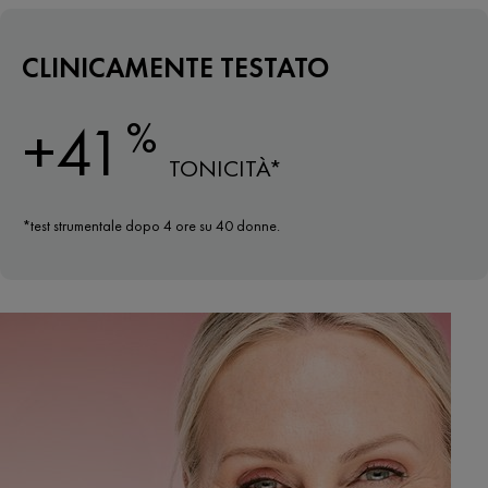
CLINICAMENTE TESTATO
%
+41
TONICITÀ*
*test strumentale dopo 4 ore su 40 donne.