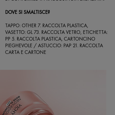
DOVE SI SMALTISCE?
TAPPO: OTHER 7. RACCOLTA PLASTICA,
VASETTO: GL 73. RACCOLTA VETRO, ETICHETTA:
PP 5. RACCOLTA PLASTICA, CARTONCINO
PIEGHEVOLE / ASTUCCIO: PAP 21. RACCOLTA
CARTA E CARTONE