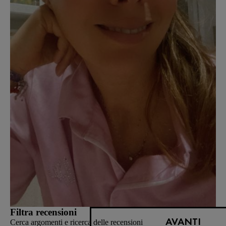
Filtra recensioni
AVANTI
Cerca argomenti e ricerca delle recensioni