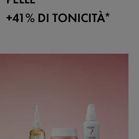
+41% DI TONICITÀ*