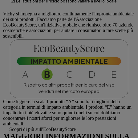
Vichy
si impegna a migliorare continuamente l'impronta ambientale
dei suoi prodotti. Facciamo parte dell'Associazione
EcoBeautyScore
, un'iniziativa globale che riunisce oltre 70 aziende
cosmetiche e associazioni per aiutare i consumatori a fare scelte più
sostenibili.
IMPATTO AMBIENTALE
Rispetto ad altri prodotti per la cura del viso
venduti nel mercato europeo
Come leggere la scala
I prodotti “A” sono tra i migliori della
categoria in termini di impatto ambientale. I prodotti “E” hanno un
impatto tra i più elevati e sono quindi quelli su cui dobbiamo
concentrare i nostri sforzi per migliorare le loro prestazioni
ambientali.
Scopri di più sull'EcoBeautyScore
MAGGIORI INFORMAZIONI SULLA