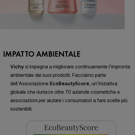
IMPATTO AMBIENTALE