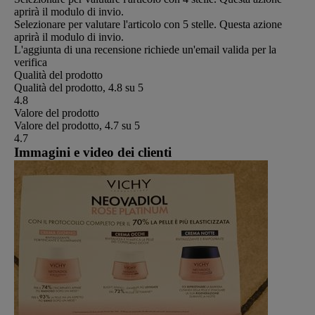
aprirà il modulo di invio.
Selezionare per valutare l'articolo con 5 stelle. Questa azione
aprirà il modulo di invio.
L'aggiunta di una recensione richiede un'email valida per la
verifica
Qualità del prodotto
Qualità del prodotto, 4.8 su 5
4.8
Valore del prodotto
Valore del prodotto, 4.7 su 5
4.7
Immagini e video dei clienti