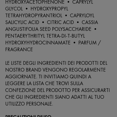
HYDROXYACETOPHENONE • CAPRYLYL
GLYCOL • HYDROXYPROPYL
TETRAHYDROPYRANTRIOL • CAPRYLOYL
SALICYLIC ACID • CITRIC ACID • CASSIA
ANGUSTIFOLIA SEED POLYSACCHARIDE •
PENTAERYTHRITYL TETRA-DI-T-BUTYL
HYDROXYHYDROCINNAMATE • PARFUM /
FRAGRANCE
LE LISTE DEGLI INGREDIENTI DEI PRODOTTI DEL
NOSTRO BRAND VENGONO REGOLARMENTE
AGGIORNATE. TI INVITIAMO QUINDI A
LEGGERE LA LISTA CHE TROVI SULLA
CONFEZIONE DEL PRODOTTO PER ASSICURARTI
CHE GLI INGREDIENTI SIANO ADATTI AL TUO
UTILIZZO PERSONALE.