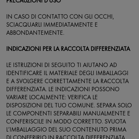
PRECAUZIONI D'USO
IN CASO DI CONTATTO CON GLI OCCHI,
SCIACQUARLI IMMEDIATAMENTE E
ABBONDANTEMENTE.
INDICAZIONI PER LA RACCOLTA DIFFERENZIATA
LE ISTRUZIONI DI SEGUITO TI AIUTANO AD
IDENTIFICARE IL MATERIALE DEGLI IMBALLAGGI
E A SVOLGERE CORRETTAMENTE LA RACCOLTA
DIFFERENZIATA. LE INDICAZIONI POSSONO
VARIARE LOCALMENTE: VERIFICA LE
DISPOSIZIONI DEL TUO COMUNE. SEPARA SOLO
LE COMPONENTI SEPARABILI MANUALMENTE E
CONFERISCILE IN MODO CORRETTO. SVUOTA
L’IMBALLAGGIO DEL SUO CONTENUTO PRIMA
DI CONFERIRLO IN RACCOLTA DIFFERENZIATA.