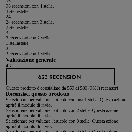
96
96 recensioni con 4 stelle.
3 stelle
stelle
24
24 recensioni con 3 stelle.
2 stelle
stelle
3
3 recensioni con 2 stelle.
1 stella
stelle
2
2 recensioni con 1 stella.
Valutazione generale
4.7
623 RECENSIONI
Questo prodotto è consigliato da 559 di 580 (96%) recensori
Recensisci questo prodotto
Selezionare per valutare l'articolo con una 1 stella. Questa azione
aprirà il modulo di invio.
Selezionare per valutare l'articolo con 2 stelle. Questa azione
aprirà il modulo di invio.
Selezionare per valutare l'articolo con 3 stelle. Questa azione
aprirà il modulo di invio.
Selezionare per valutare l'articolo con 4 stelle. Questa azione