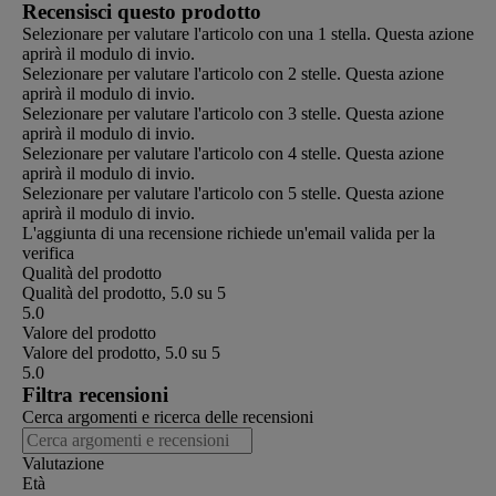
Recensisci questo prodotto
Selezionare per valutare l'articolo con una 1 stella. Questa azione
aprirà il modulo di invio.
Selezionare per valutare l'articolo con 2 stelle. Questa azione
aprirà il modulo di invio.
Selezionare per valutare l'articolo con 3 stelle. Questa azione
aprirà il modulo di invio.
Selezionare per valutare l'articolo con 4 stelle. Questa azione
aprirà il modulo di invio.
Selezionare per valutare l'articolo con 5 stelle. Questa azione
aprirà il modulo di invio.
L'aggiunta di una recensione richiede un'email valida per la
verifica
Qualità del prodotto
Qualità del prodotto, 5.0 su 5
5.0
Valore del prodotto
Valore del prodotto, 5.0 su 5
5.0
Filtra recensioni
Cerca argomenti e ricerca delle recensioni
Valutazione
Età