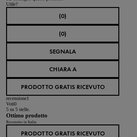
Utile?
(0)
(0)
SEGNALA
CHIARA A
PRODOTTO GRATIS RICEVUTO
recensione
1
Voti
0
5 su 5 stelle.
Ottimo prodotto
Recensito in Italia
PRODOTTO GRATIS RICEVUTO