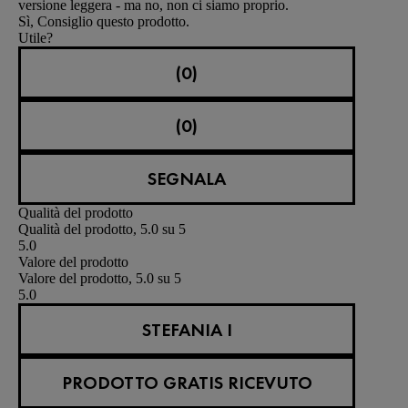
versione leggera - ma no, non ci siamo proprio.
Sì, Consiglio questo prodotto.
Utile?
(0)
(0)
SEGNALA
Qualità del prodotto
Qualità del prodotto, 5.0 su 5
5.0
Valore del prodotto
Valore del prodotto, 5.0 su 5
5.0
STEFANIA I
PRODOTTO GRATIS RICEVUTO