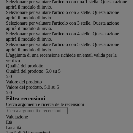
Selezionare per valutare l'articolo con una 1 stella. Questa azione
aprirà il modulo di invio.
Selezionare per valutare l'articolo con 2 stelle. Questa azione
aprirà il modulo di invio.
Selezionare per valutare l'articolo con 3 stelle. Questa azione
aprirà il modulo di invio.
Selezionare per valutare l'articolo con 4 stelle. Questa azione
aprirà il modulo di invio.
Selezionare per valutare l'articolo con 5 stelle. Questa azione
aprirà il modulo di invio.
L'aggiunta di una recensione richiede un'email valida per la
verifica
Qualità del prodotto
Qualità del prodotto, 5.0 su 5
5.0
Valore del prodotto
Valore del prodotto, 5.0 su 5
5.0
Filtra recensioni
Cerca argomenti e ricerca delle recensioni
Valutazione
Età
Località
1 to 8 di 244 recensioni