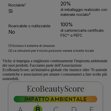
Vichy
si impegna a migliorare continuamente l'impronta ambientale
dei suoi prodotti. Facciamo parte dell'Associazione
EcoBeautyScore
, un'iniziativa globale che riunisce oltre 70 aziende
cosmetiche e associazioni per aiutare i consumatori a fare scelte più
sostenibili.
IMPATTO AMBIENTALE