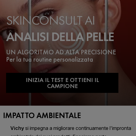
SKINCONSULT AI
ANALISI DELLA PELLE
UN ALGORITMO AD ALTA PRECISIONE
Per la tua routine personalizzata
INIZIA IL TEST E OTTIENI IL
CAMPIONE
IMPATTO AMBIENTALE