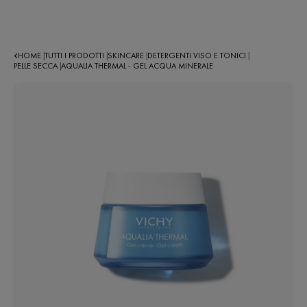
HOME
TUTTI I PRODOTTI
SKINCARE
DETERGENTI VISO E TONICI
|
|
|
|
PELLE SECCA
AQUALIA THERMAL - GEL ACQUA MINERALE
|