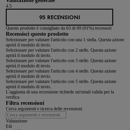
Valutazione generale
4.5
95 RECENSIONI
Questo prodotto è consigliato da 63 di 69 (91%) recensori
Recensisci questo prodotto
Selezionare per valutare l'articolo con una 1 stella. Questa azione
aprirà il modulo di invio.
Selezionare per valutare l'articolo con 2 stelle. Questa azione
aprirà il modulo di invio.
Selezionare per valutare l'articolo con 3 stelle. Questa azione
aprirà il modulo di invio.
Selezionare per valutare l'articolo con 4 stelle. Questa azione
aprirà il modulo di invio.
Selezionare per valutare l'articolo con 5 stelle. Questa azione
aprirà il modulo di invio.
L'aggiunta di una recensione richiede un'email valida per la
verifica
Filtra recensioni
Cerca argomenti e ricerca delle recensioni
Valutazione
Età