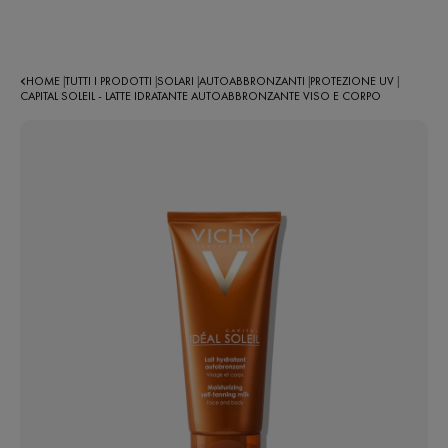
HOME
TUTTI I PRODOTTI
SOLARI
AUTOABBRONZANTI
PROTEZIONE UV
|
|
|
|
|
CAPITAL SOLEIL - LATTE IDRATANTE AUTOABBRONZANTE VISO E CORPO