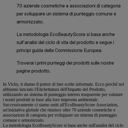
In
Vichy
, ti diamo il potere di fare scelte informate. Ecco perché nel
abbiamo lanciato l'Etichettatura dell'Impatto del Prodotto,
utilizzando un sistema di punteggio interno trasparente per valutare
i nostri prodotti in base alla loro impronta ambientale.
Successivamente ci siamo uniti all'EcoBeautyScore Association,
un'iniziativa globale che riunisce oltre 70 aziende cosmetiche e
associazioni di categoria per sviluppare un sistema di punteggio
comune e armonizzato.
La metodologia EcoBeautyScore si basa anche sull'analisi del ciclo