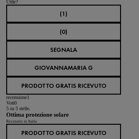
Utile?
(1)
(0)
SEGNALA
GIOVANNAMARIA G
PRODOTTO GRATIS RICEVUTO
recensione
1
Voti
0
5 su 5 stelle.
Ottima protezione solare
Recensito in Italia
PRODOTTO GRATIS RICEVUTO