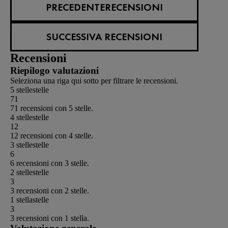
PRECEDENTERECENSIONI
SUCCESSIVA RECENSIONI
Recensioni
Riepilogo valutazioni
Seleziona una riga qui sotto per filtrare le recensioni.
5 stelle
stelle
71
71 recensioni con 5 stelle.
4 stelle
stelle
12
12 recensioni con 4 stelle.
3 stelle
stelle
6
6 recensioni con 3 stelle.
2 stelle
stelle
3
3 recensioni con 2 stelle.
1 stella
stelle
3
3 recensioni con 1 stella.