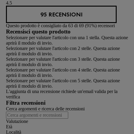
4.5
95 RECENSIONI
Questo prodotto è consigliato da 63 di 69 (91%) recensori
Recensisci questo prodotto
Selezionare per valutare l'articolo con una 1 stella. Questa azione
aprirà il modulo di invio.
Selezionare per valutare l'articolo con 2 stelle. Questa azione
aprirà il modulo di invio.
Selezionare per valutare l'articolo con 3 stelle. Questa azione
aprirà il modulo di invio.
Selezionare per valutare l'articolo con 4 stelle. Questa azione
aprirà il modulo di invio.
Selezionare per valutare l'articolo con 5 stelle. Questa azione
aprirà il modulo di invio.
L'aggiunta di una recensione richiede un'email valida per la
verifica
Filtra recensioni
Cerca argomenti e ricerca delle recensioni
Valutazione
Età
Località