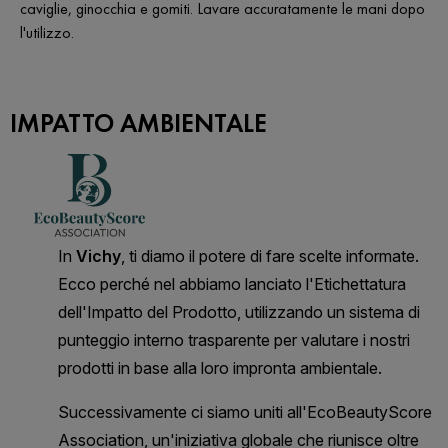
caviglie, ginocchia e gomiti. Lavare accuratamente le mani dopo
l'utilizzo.
IMPATTO AMBIENTALE