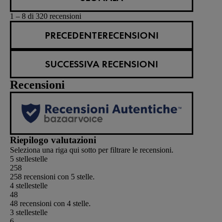
1 – 8 di 320 recensioni
PRECEDENTERECENSIONI
SUCCESSIVA RECENSIONI
Recensioni
Riepilogo valutazioni
Seleziona una riga qui sotto per filtrare le recensioni.
5 stelle
stelle
258
258 recensioni con 5 stelle.
4 stelle
stelle
48
48 recensioni con 4 stelle.
3 stelle
stelle
6