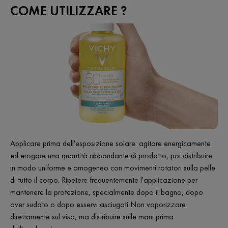
COME UTILIZZARE ?
Applicare prima dell'esposizione solare: agitare energicamente
ed erogare una quantità abbondante di prodotto, poi distribuire
in modo uniforme e omogeneo con movimenti rotatori sulla pelle
di tutto il corpo. Ripetere frequentemente l'applicazione per
mantenere la protezione, specialmente dopo il bagno, dopo
aver sudato o dopo esservi asciugati Non vaporizzare
direttamente sul viso, ma distribuire sulle mani prima