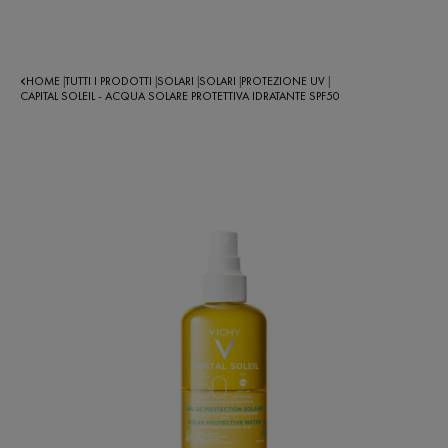
HOME
TUTTI I PRODOTTI
SOLARI
SOLARI
PROTEZIONE UV
|
|
|
|
|
CAPITAL SOLEIL - ACQUA SOLARE PROTETTIVA IDRATANTE SPF50