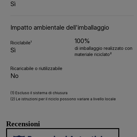
Recensioni