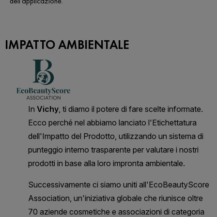
dell'applicazione.
IMPATTO AMBIENTALE