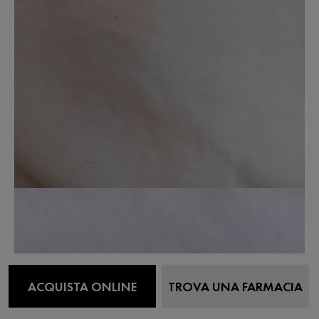
ACQUISTA ONLINE
TROVA UNA FARMACIA