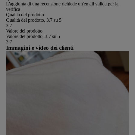
L'aggiunta di una recensione richiede un'email valida per la
verifica
Qualità del prodotto
Qualità del prodotto, 3.7 su 5
3.7
Valore del prodotto
Valore del prodotto, 3.7 su 5
3.7
Immagini e video dei clienti