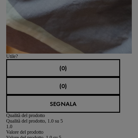
Utile?
(0)
(0)
SEGNALA
Qualità del prodotto
Qualità del prodotto, 1.0 su 5
1.0
Valore del prodotto
Valore del prodotto, 1.0 su 5