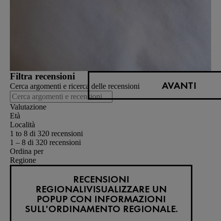
Filtra recensioni
AVANTI
Cerca argomenti e ricerca delle recensioni
Valutazione
Età
Località
1 to 8 di 320 recensioni
1 – 8 di 320 recensioni
Ordina per
Regione
RECENSIONI
REGIONALI
VISUALIZZARE UN
POPUP CON INFORMAZIONI
SULL'ORDINAMENTO REGIONALE.