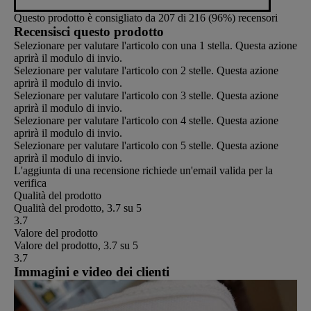
Questo prodotto è consigliato da 207 di 216 (96%) recensori
Recensisci questo prodotto
Selezionare per valutare l'articolo con una 1 stella. Questa azione
aprirà il modulo di invio.
Selezionare per valutare l'articolo con 2 stelle. Questa azione
aprirà il modulo di invio.
Selezionare per valutare l'articolo con 3 stelle. Questa azione
aprirà il modulo di invio.
Selezionare per valutare l'articolo con 4 stelle. Questa azione
aprirà il modulo di invio.
Selezionare per valutare l'articolo con 5 stelle. Questa azione
aprirà il modulo di invio.
L'aggiunta di una recensione richiede un'email valida per la
verifica
Qualità del prodotto
Qualità del prodotto, 3.7 su 5
3.7
Valore del prodotto
Valore del prodotto, 3.7 su 5
3.7
Immagini e video dei clienti