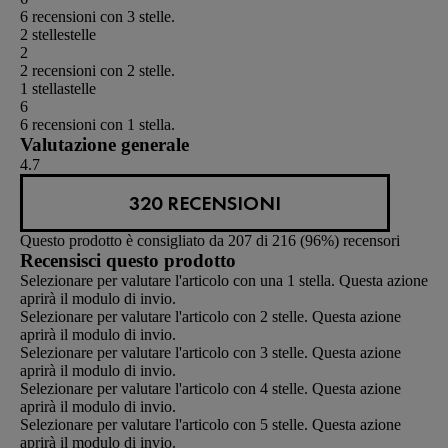
6 recensioni con 3 stelle.
2 stelle
stelle
2
2 recensioni con 2 stelle.
1 stella
stelle
6
6 recensioni con 1 stella.
Valutazione generale
4.7
320 RECENSIONI
Questo prodotto è consigliato da 207 di 216 (96%) recensori
Recensisci questo prodotto
Selezionare per valutare l'articolo con una 1 stella. Questa azione
aprirà il modulo di invio.
Selezionare per valutare l'articolo con 2 stelle. Questa azione
aprirà il modulo di invio.
Selezionare per valutare l'articolo con 3 stelle. Questa azione
aprirà il modulo di invio.
Selezionare per valutare l'articolo con 4 stelle. Questa azione
aprirà il modulo di invio.
Selezionare per valutare l'articolo con 5 stelle. Questa azione
aprirà il modulo di invio.