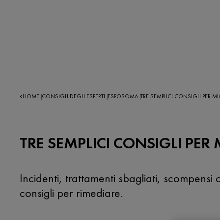
HOME
CONSIGLI DEGLI ESPERTI
ESPOSOMA
TRE SEMPLICI CONSIGLI PER MI
|
|
|
TRE SEMPLICI CONSIGLI PER
Incidenti, trattamenti sbagliati, scompensi
consigli per rimediare.