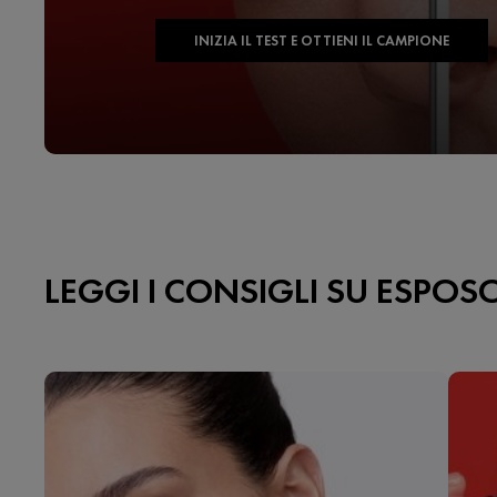
INIZIA IL TEST E OTTIENI IL CAMPIONE
LEGGI I CONSIGLI SU ESPO