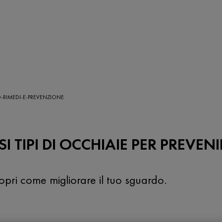
O-RIMEDI-E-PREVENZIONE
 TIPI DI OCCHIAIE PER PREVENI
opri come migliorare il tuo sguardo.