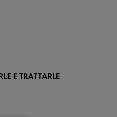
RLE E TRATTARLE