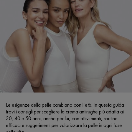
Le esigenze della pelle cambiano con l’età. In questa guida
trovi i consigli per scegliere la crema antirughe più adatta ai
30, 40 e 50 anni, anche per lui, con attivi mirati, routine
efficaci e suggerimenti per valorizzare la pelle in ogni fase
della vita.