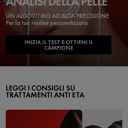
ANALISI DELLA PELLE
UN ALGORITMO AD ALTA PRECISIONE
Per la tua routine personalizzata
INIZIA IL TEST E OTTIENI IL
CAMPIONE
LEGGI I CONSIGLI SU
TRATTAMENTI ANTI ETA