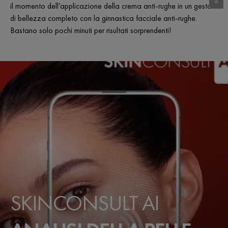
il momento dell’applicazione della crema anti-rughe in un gesto
di bellezza completo con la ginnastica facciale anti-rughe.
Bastano solo pochi minuti per risultati sorprendenti!
SKINCONSULT AI