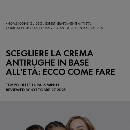
HOME
CONSIGLI DEGLI ESPERTI
TRATTAMENTI ANTI ETA
|
|
|
COME-SCEGLIERE-LA-CREMA-VISO-ANTIRUGHE-IN-BASE-ALL-ETA
SCEGLIERE LA CREMA
ANTIRUGHE IN BASE
ALL'ETÀ: ECCO COME FARE
TEMPO DI LETTURA: 6 MINUTI
REVIEWED BY :OTTOBRE 27 2025