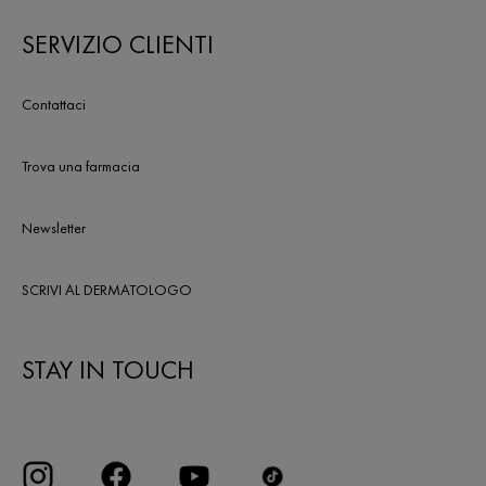
SERVIZIO CLIENTI
Contattaci
Trova una farmacia
Newsletter
SCRIVI AL DERMATOLOGO
STAY IN TOUCH