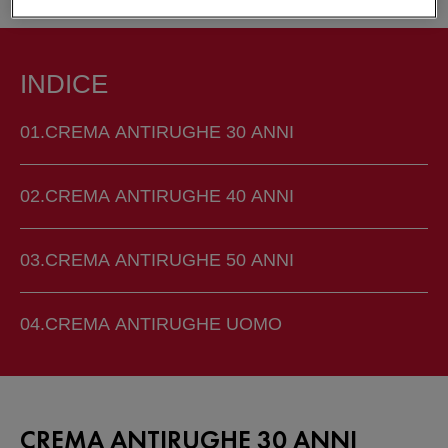
INDICE
CREMA ANTIRUGHE 30 ANNI
CREMA ANTIRUGHE 40 ANNI
CREMA ANTIRUGHE 50 ANNI
CREMA ANTIRUGHE UOMO
CREMA ANTIRUGHE 30 ANNI