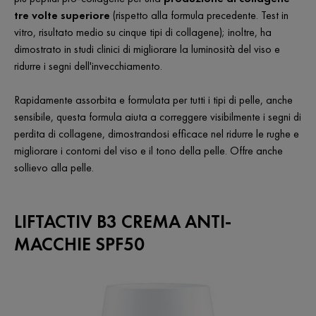
tre volte superiore
(rispetto alla formula precedente. Test in
vitro, risultato medio su cinque tipi di collagene); inoltre, ha
dimostrato in studi clinici di migliorare la luminosità del viso e
ridurre i segni dell'invecchiamento.
Rapidamente assorbita e formulata per tutti i tipi di pelle, anche
sensibile, questa formula aiuta a correggere visibilmente i segni di
perdita di collagene, dimostrandosi efficace nel ridurre le rughe e
migliorare i contorni del viso e il tono della pelle. Offre anche
sollievo alla pelle.
LIFTACTIV B3 CREMA ANTI-
MACCHIE SPF50