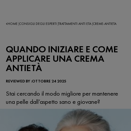
HOME
CONSIGLI DEGLI ESPERTI
TRATTAMENTI ANTI ETA
CREME-ANTIETA
|
|
|
QUANDO INIZIARE E COME
APPLICARE UNA CREMA
ANTIETÀ
REVIEWED BY :OTTOBRE 24 2025
Stai cercando il modo migliore per mantenere
una pelle dall’aspetto sano e giovane?