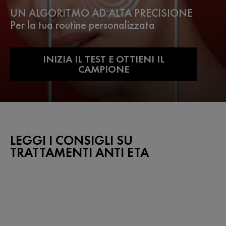
UN ALGORITMO AD ALTA PRECISIONE
Per la tua routine personalizzata
INIZIA IL TEST E OTTIENI IL
CAMPIONE
LEGGI I CONSIGLI SU
TRATTAMENTI ANTI ETA