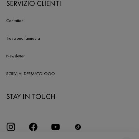
SERVIZIO CLIENTI
Contattaci
Trova una farmacia
Newsletter
SCRIVI AL DERMATOLOGO
STAY IN TOUCH