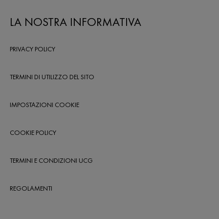
LA NOSTRA INFORMATIVA
PRIVACY POLICY
TERMINI DI UTILIZZO DEL SITO
IMPOSTAZIONI COOKIE
COOKIE POLICY
TERMINI E CONDIZIONI UCG
REGOLAMENTI