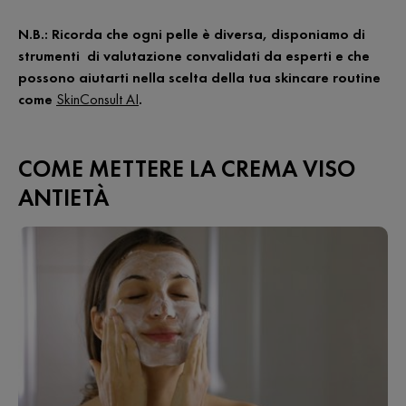
N.B.: Ricorda che ogni pelle è diversa, disponiamo di
strumenti di valutazione convalidati da esperti e che
possono aiutarti nella scelta della tua skincare routine
come
SkinConsult AI
.
COME METTERE LA CREMA VISO
ANTIETÀ