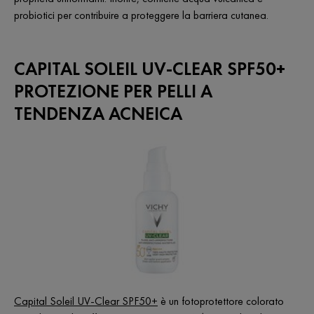
probiotici per contribuire a proteggere la barriera cutanea.
CAPITAL SOLEIL UV-CLEAR SPF50+
PROTEZIONE PER PELLI A
TENDENZA ACNEICA
Capital Soleil UV-Clear SPF50+
è un fotoprotettore colorato