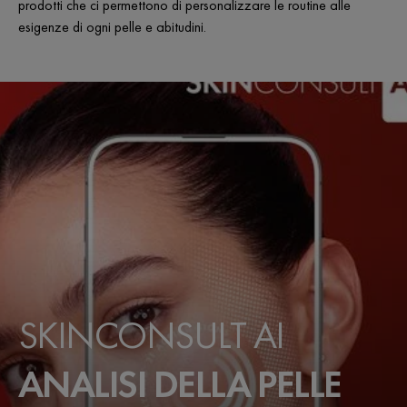
prodotti che ci permettono di personalizzare le routine alle
esigenze di ogni pelle e abitudini.
SKINCONSULT AI
ANALISI DELLA PELLE