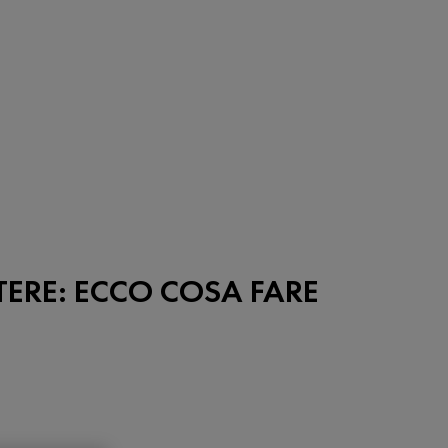
TERE: ECCO COSA FARE