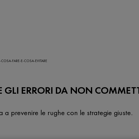
-COSA-FARE-E-COSA-EVITARE
E GLI ERRORI DA NON COMMET
 a prevenire le rughe con le strategie giuste.