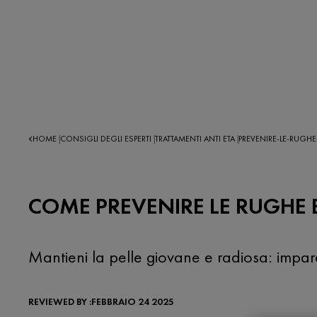
HOME
CONSIGLI DEGLI ESPERTI
TRATTAMENTI ANTI ETA
PREVENIRE-LE-RUGHE
|
|
|
COME PREVENIRE LE RUGHE 
Mantieni la pelle giovane e radiosa: impara
REVIEWED BY :FEBBRAIO 24 2025