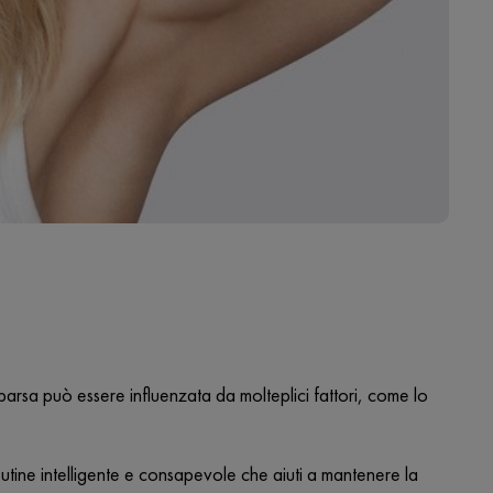
parsa può essere influenzata da molteplici fattori, come lo
utine intelligente e consapevole che aiuti a mantenere la