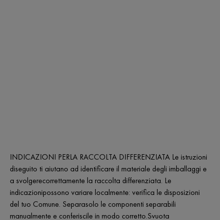
INDICAZIONI PERLA RACCOLTA DIFFERENZIATA Le istruzioni
diseguito ti aiutano ad identificare il materiale degli imballaggi e
a svolgerecorrettamente la raccolta differenziata. Le
indicazionipossono variare localmente: verifica le disposizioni
del tuo Comune. Separasolo le componenti separabili
manualmente e conferiscile in modo corretto.Svuota