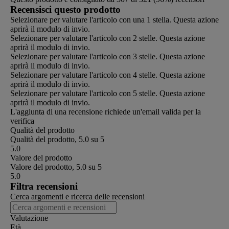
Recensisci questo prodotto
Selezionare per valutare l'articolo con una 1 stella. Questa azione
aprirà il modulo di invio.
Selezionare per valutare l'articolo con 2 stelle. Questa azione
aprirà il modulo di invio.
Selezionare per valutare l'articolo con 3 stelle. Questa azione
aprirà il modulo di invio.
Selezionare per valutare l'articolo con 4 stelle. Questa azione
aprirà il modulo di invio.
Selezionare per valutare l'articolo con 5 stelle. Questa azione
aprirà il modulo di invio.
L'aggiunta di una recensione richiede un'email valida per la
verifica
Qualità del prodotto
Qualità del prodotto, 5.0 su 5
5.0
Valore del prodotto
Valore del prodotto, 5.0 su 5
5.0
Filtra recensioni
Cerca argomenti e ricerca delle recensioni
Valutazione
Età