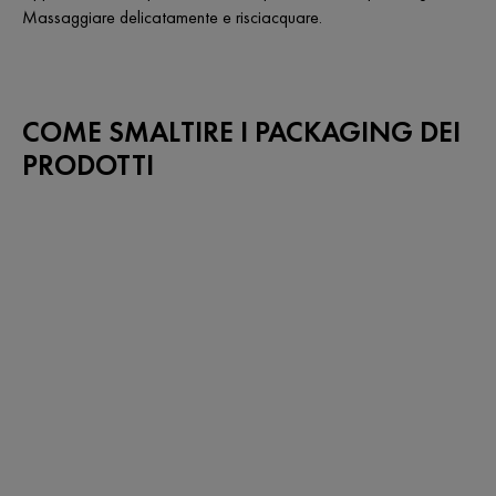
Massaggiare delicatamente e risciacquare.
COME SMALTIRE I PACKAGING DEI
PRODOTTI