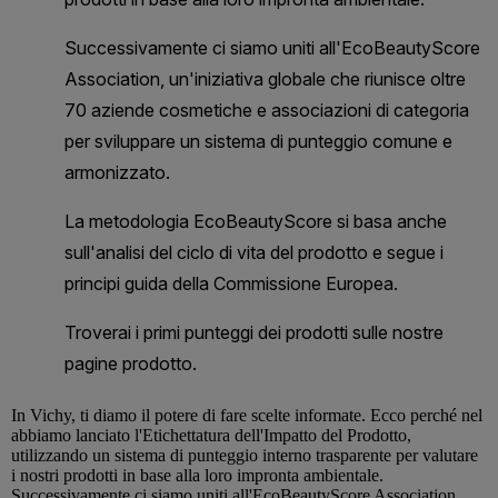
In
Vichy
, ti diamo il potere di fare scelte informate. Ecco perché nel
abbiamo lanciato l'Etichettatura dell'Impatto del Prodotto,
utilizzando un sistema di punteggio interno trasparente per valutare
i nostri prodotti in base alla loro impronta ambientale.
Successivamente ci siamo uniti all'EcoBeautyScore Association,