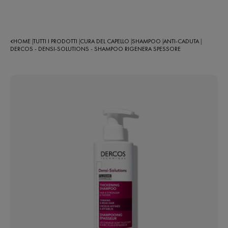
HOME
TUTTI I PRODOTTI
CURA DEL CAPELLO
SHAMPOO
ANTI-CADUTA
|
|
|
|
|
DERCOS - DENSI-SOLUTIONS - SHAMPOO RIGENERA SPESSORE