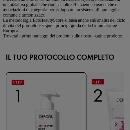
un'iniziativa globale che riunisce oltre 70 aziende cosmetiche e
associazioni di categoria per sviluppare un sistema di punteggio
comune e armonizzato.
La metodologia EcoBeautyScore si basa anche sull'analisi del ciclo
di vita del prodotto e segue i principi guida della Commissione
Europea.
Troverai i primi punteggi dei prodotti sulle nostre pagine prodotto.
IL TUO PROTOCOLLO COMPLETO
STEP
STEP
2
1