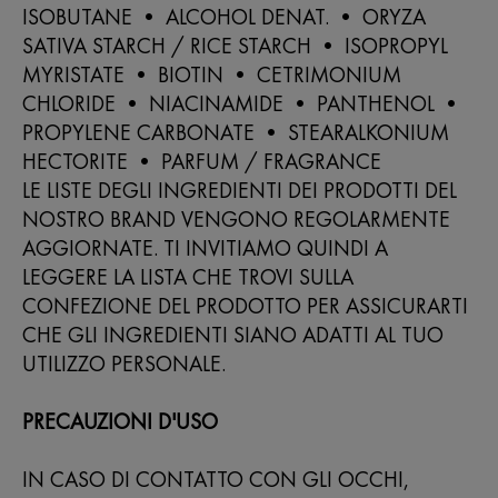
ISOBUTANE • ALCOHOL DENAT. • ORYZA
SATIVA STARCH / RICE STARCH • ISOPROPYL
MYRISTATE • BIOTIN • CETRIMONIUM
CHLORIDE • NIACINAMIDE • PANTHENOL •
PROPYLENE CARBONATE • STEARALKONIUM
HECTORITE • PARFUM / FRAGRANCE
LE LISTE DEGLI INGREDIENTI DEI PRODOTTI DEL
NOSTRO BRAND VENGONO REGOLARMENTE
AGGIORNATE. TI INVITIAMO QUINDI A
LEGGERE LA LISTA CHE TROVI SULLA
CONFEZIONE DEL PRODOTTO PER ASSICURARTI
CHE GLI INGREDIENTI SIANO ADATTI AL TUO
UTILIZZO PERSONALE.
PRECAUZIONI D'USO
IN CASO DI CONTATTO CON GLI OCCHI,