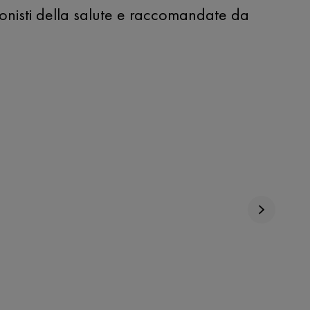
sionisti della salute e raccomandate da