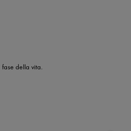
fase della vita.