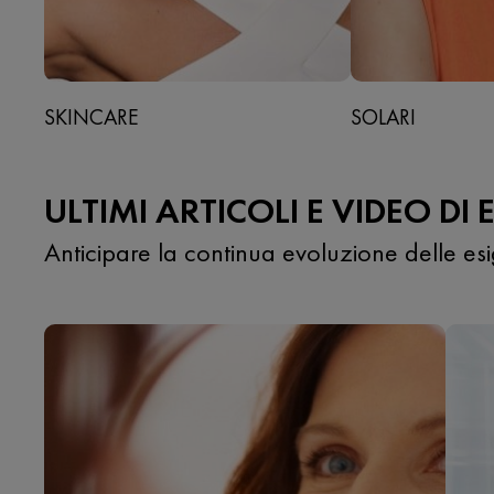
SKINCARE
SOLARI
ULTIMI ARTICOLI E VIDEO DI 
Anticipare la continua evoluzione delle esi