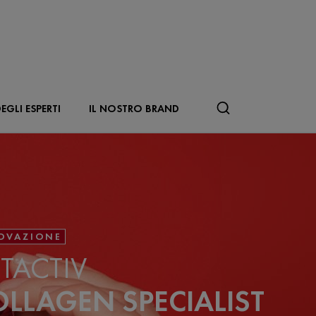
EGLI ESPERTI
IL NOSTRO BRAND
OVAZIONE
FTACTIV
LLAGEN SPECIALIST