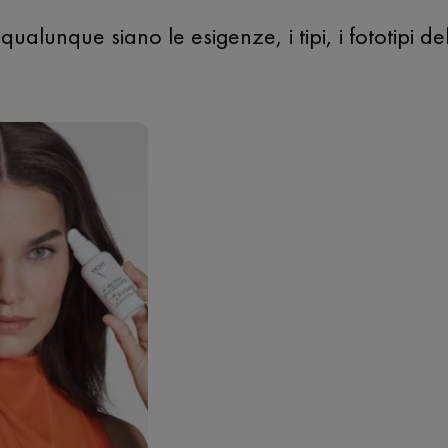
qualunque siano le esigenze, i tipi, i fototipi de