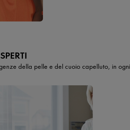
ESPERTI
genze della pelle e del cuoio capelluto, in ogni 